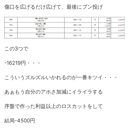
傷口を広げるだけ広げて、最後にブン投げ
この3つで
-16219円・・・
こういうズルズルいかれるのが一番キツイ・・・
あぁもう自分のアホさ加減にイライラする
序盤で作った利益以上のロスカットをして
結局-4500円