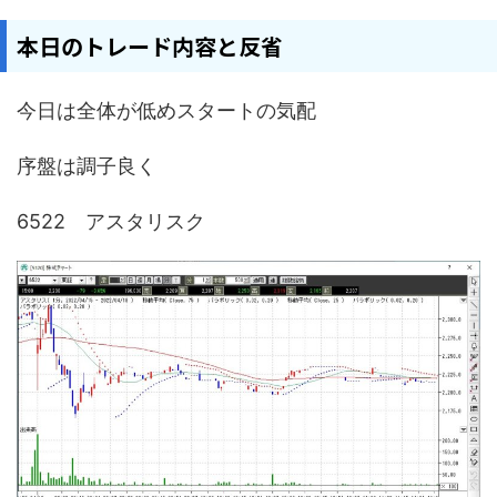
本日のトレード内容と反省
今日は全体が低めスタートの気配
序盤は調子良く
6522 アスタリスク