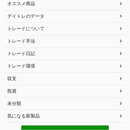
オススメ商品
デイトレのデータ
トレードについて
トレード手法
トレード日記
トレード環境
収支
投資
未分類
気になる新製品