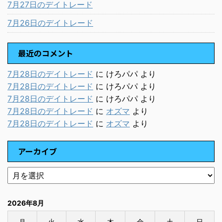
7月27日のデイトレード
7月26日のデイトレード
最近のコメント
7月28日のデイトレード
に
けろパパ
より
7月28日のデイトレード
に
けろパパ
より
7月28日のデイトレード
に
けろパパ
より
7月28日のデイトレード
に
オズマ
より
7月28日のデイトレード
に
オズマ
より
アーカイブ
2026年8月
月
火
水
木
金
土
日