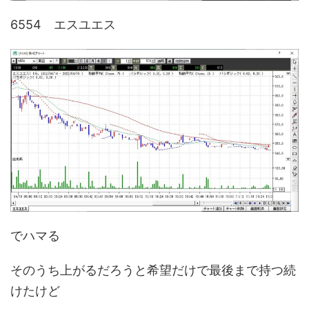
6554 エスユエス
でハマる
そのうち上がるだろうと希望だけで最後まで持つ続
けたけど