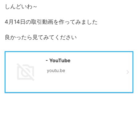
しんどいわ～
4月14日の取引動画を作ってみました
良かったら見てみてください
- YouTube
youtu.be