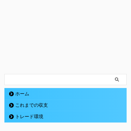
ホーム
これまでの収支
トレード環境