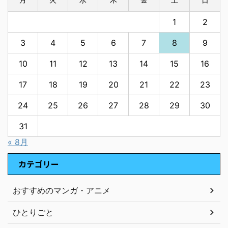
1
2
3
4
5
6
7
8
9
10
11
12
13
14
15
16
17
18
19
20
21
22
23
24
25
26
27
28
29
30
31
« 8月
カテゴリー
おすすめのマンガ・アニメ
ひとりごと