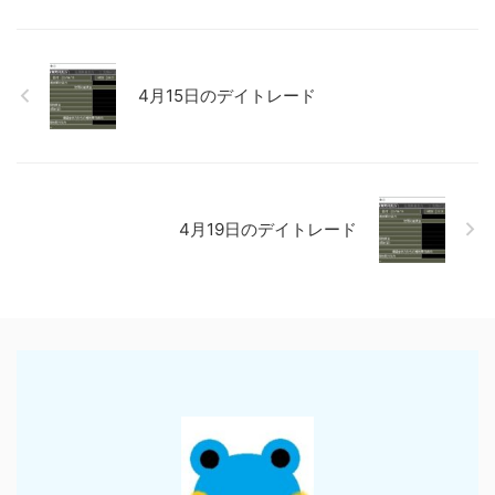
4月15日のデイトレード
4月19日のデイトレード