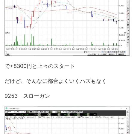
で+8300円と上々のスタート
だけど、そんなに都合よくいくハズもなく
9253 スローガン