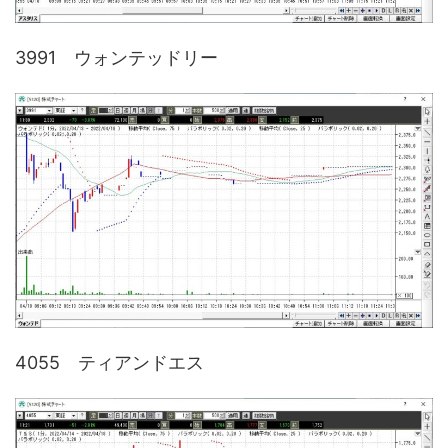
3991 ウォンテッドリー
4055 ティアンドエス