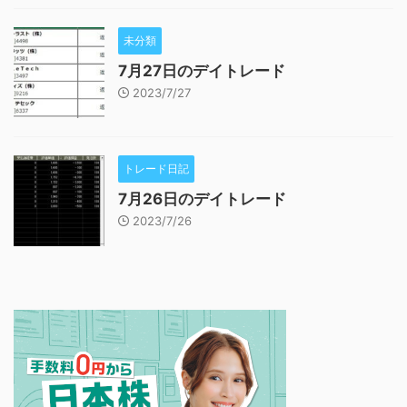
未分類
7月27日のデイトレード
2023/7/27
トレード日記
7月26日のデイトレード
2023/7/26