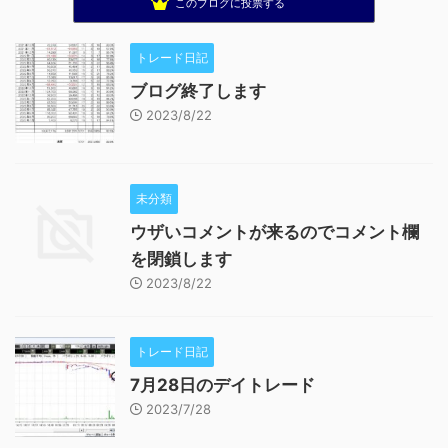
このブログに投票する
トレード日記
ブログ終了します
2023/8/22
未分類
ウザいコメントが来るのでコメント欄
を閉鎖します
2023/8/22
トレード日記
7月28日のデイトレード
2023/7/28