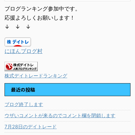
ブログランキング参加中です。
応援よろしくお願いします！
↓ ↓ ↓
にほんブログ村
株式デイトレードランキング
最近の投稿
ブログ終了します
ウザいコメントが来るのでコメント欄を閉鎖します
7月28日のデイトレード