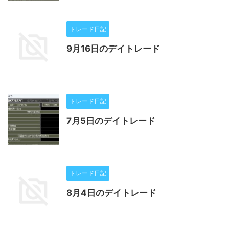
トレード日記
9月16日のデイトレード
トレード日記
7月5日のデイトレード
トレード日記
8月4日のデイトレード