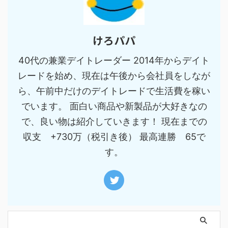
けろパパ
40代の兼業デイトレーダー 2014年からデイト
レードを始め、現在は午後から会社員をしなが
ら、午前中だけのデイトレードで生活費を稼い
でいます。 面白い商品や新製品が大好きなの
で、良い物は紹介していきます！ 現在までの
収支 +730万（税引き後） 最高連勝 65で
す。