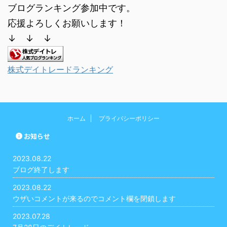
ブログランキング参加中です。
応援よろしくお願いします！
↓ ↓ ↓
株式デイトレードランキング
ホーム
プライバシーポリシー
お知らせ
2023.08.22
ブログ終了します
2023.08.22
ウザいコメントが来るのでコメント欄を閉鎖します
2023.07.28