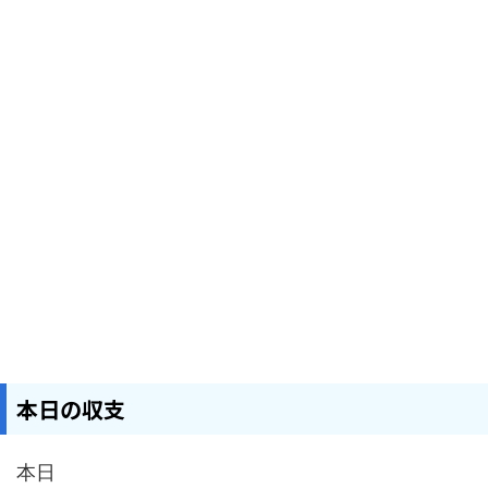
本日の収支
本日