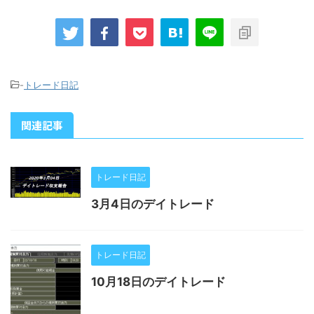
-
トレード日記
関連記事
トレード日記
3月4日のデイトレード
トレード日記
10月18日のデイトレード