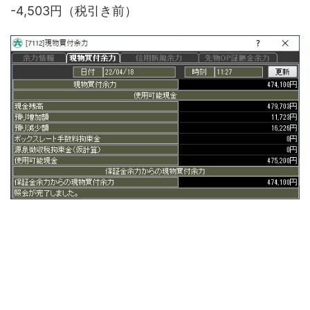
-4,503円（税引き前）