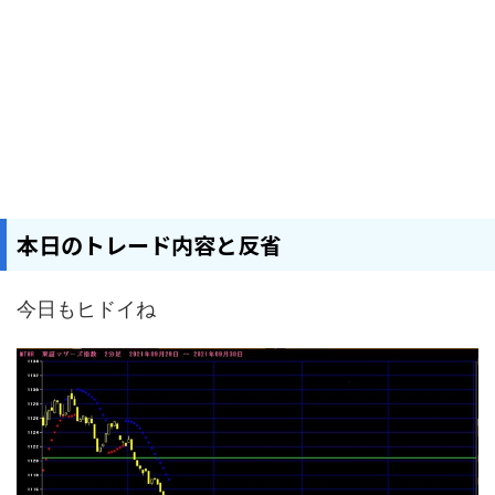
本日のトレード内容と反省
今日もヒドイね