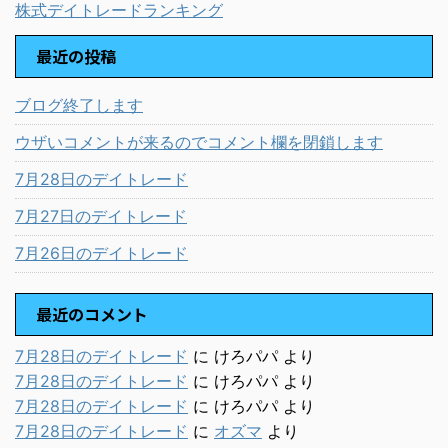
株式デイトレードランキング
最近の投稿
ブログ終了します
ウザいコメントが来るのでコメント欄を閉鎖します
7月28日のデイトレード
7月27日のデイトレード
7月26日のデイトレード
最近のコメント
7月28日のデイトレード
に
けろパパ
より
7月28日のデイトレード
に
けろパパ
より
7月28日のデイトレード
に
けろパパ
より
7月28日のデイトレード
に
オズマ
より