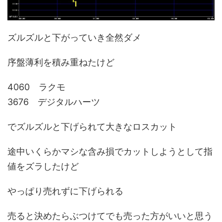
ズルズルと下がっていき全然ダメ
序盤薄利を積み重ねたけど
4060 ラクモ
3676 デジタルハーツ
でズルズルと下げられて大きなロスカット
途中いくらかマシな含み損でカットしようとして指
値をズラしたけど
やっぱり売れずに下げられる
売ると決めたらぶつけてでも売った方がいいと思う