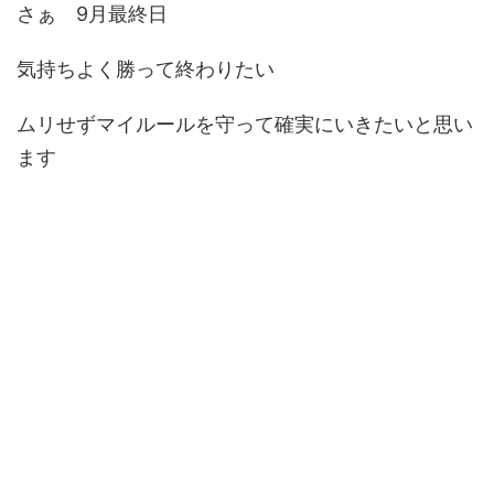
さぁ 9月最終日
気持ちよく勝って終わりたい
ムリせずマイルールを守って確実にいきたいと思い
ます