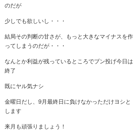
のだが
少しでも欲しいし・・・
結局その判断の甘さが、もっと大きなマイナスを作
ってしまうのだが・・・
なんとか利益が残っているところでブン投げ今日は
終了
既にヤル気ナシ
金曜日だし、9月最終日に負けなかっただけヨシと
します
来月も頑張りましょう！