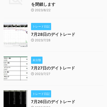
を閉鎖します
2023/8/22
トレード日記
7月28日のデイトレード
2023/7/28
未分類
7月27日のデイトレード
2023/7/27
トレード日記
7月26日のデイトレード