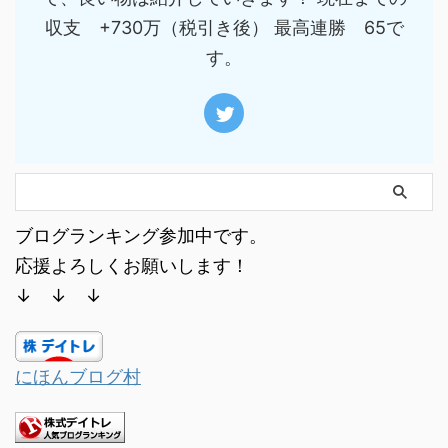
収支 +730万（税引き後） 最高連勝 65で
す。
ブログランキング参加中です。
応援よろしくお願いします！
↓ ↓ ↓
にほんブログ村