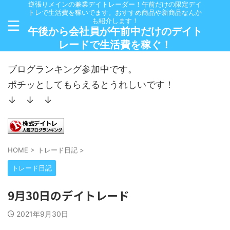
逆張りメインの兼業デイトレーダー！午前だけの限定デイ
トレで生活費を稼いでます。おすすめ商品や新商品なんか
も紹介します！
午後から会社員が午前中だけのデイト
レードで生活費を稼ぐ！
ブログランキング参加中です。
ポチッとしてもらえるとうれしいです！
↓ ↓ ↓
HOME
>
トレード日記
>
トレード日記
9月30日のデイトレード
2021年9月30日