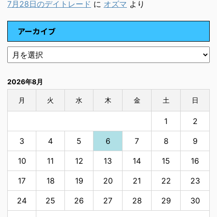
7月28日のデイトレード
に
オズマ
より
アーカイブ
2026年8月
月
火
水
木
金
土
日
1
2
3
4
5
6
7
8
9
10
11
12
13
14
15
16
17
18
19
20
21
22
23
24
25
26
27
28
29
30