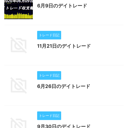
6月9日のデイトレード
トレード日記
11月21日のデイトレード
トレード日記
6月26日のデイトレード
トレード日記
9月30日のデイトレード