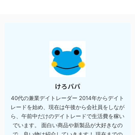
けろパパ
40代の兼業デイトレーダー 2014年からデイト
レードを始め、現在は午後から会社員をしなが
ら、午前中だけのデイトレードで生活費を稼い
でいます。 面白い商品や新製品が大好きなの
で、良い物は紹介していきます！ 現在までの