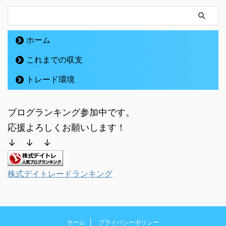
ホーム
これまでの収支
トレード環境
ブログランキング参加中です。
応援よろしくお願いします！
↓ ↓ ↓
株式デイトレードランキング
ホーム
プライバシーポリシー