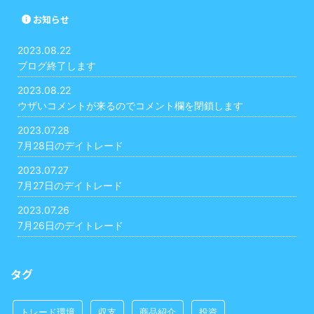
お知らせ
2023.08.22
ブログ終了します
2023.08.22
ウザいコメントが来るのでコメント欄を閉鎖します
2023.07.28
7月28日のデイトレード
2023.07.27
7月27日のデイトレード
2023.07.26
7月26日のデイトレード
タグ
トレード環境
収支
商品紹介
投資