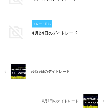
トレード日記
4月24日のデイトレード
9月29日のデイトレード
10月1日のデイトレード