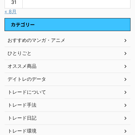
31
« 8月
カテゴリー
おすすめのマンガ・アニメ
ひとりごと
オススメ商品
デイトレのデータ
トレードについて
トレード手法
トレード日記
トレード環境