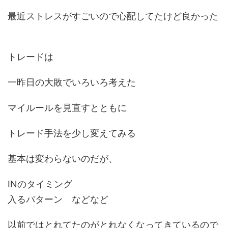
最近ストレスがすごいので心配してたけど良かった
トレードは
一昨日の大敗でいろいろ考えた
マイルールを見直すとともに
トレード手法を少し変えてみる
基本は変わらないのだが、
INのタイミング
入るパターン などなど
以前ではとれてたのがとれなくなってきているので