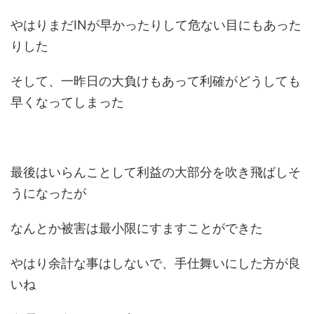
やはりまだINが早かったりして危ない目にもあった
りした
そして、一昨日の大負けもあって利確がどうしても
早くなってしまった
最後はいらんことして利益の大部分を吹き飛ばしそ
うになったが
なんとか被害は最小限にすますことができた
やはり余計な事はしないで、手仕舞いにした方が良
いね