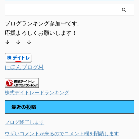
ブログランキング参加中です。
応援よろしくお願いします！
↓ ↓ ↓
にほんブログ村
株式デイトレードランキング
最近の投稿
ブログ終了します
ウザいコメントが来るのでコメント欄を閉鎖します