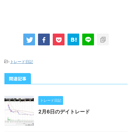
-
トレード日記
関連記事
トレード日記
2月6日のデイトレード