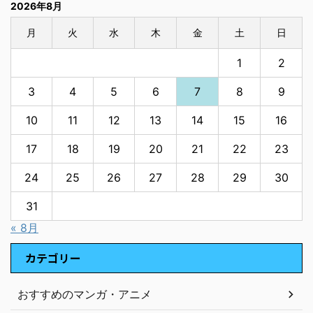
2026年8月
月
火
水
木
金
土
日
1
2
3
4
5
6
7
8
9
10
11
12
13
14
15
16
17
18
19
20
21
22
23
24
25
26
27
28
29
30
31
« 8月
カテゴリー
おすすめのマンガ・アニメ