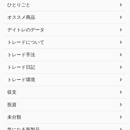
ひとりごと
オススメ商品
デイトレのデータ
トレードについて
トレード手法
トレード日記
トレード環境
収支
投資
未分類
気になる新製品