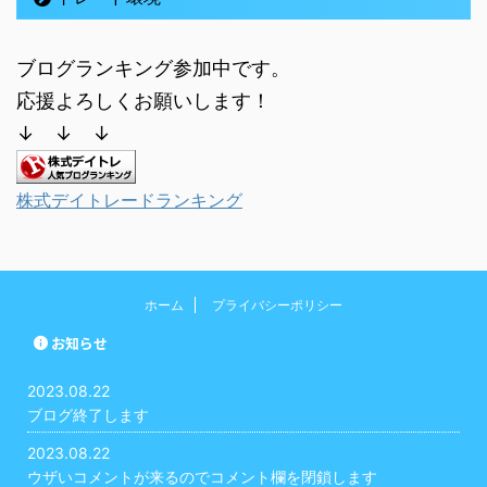
ブログランキング参加中です。
応援よろしくお願いします！
↓ ↓ ↓
株式デイトレードランキング
ホーム
プライバシーポリシー
お知らせ
2023.08.22
ブログ終了します
2023.08.22
ウザいコメントが来るのでコメント欄を閉鎖します