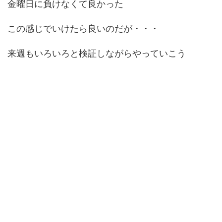
金曜日に負けなくて良かった
この感じでいけたら良いのだが・・・
来週もいろいろと検証しながらやっていこう