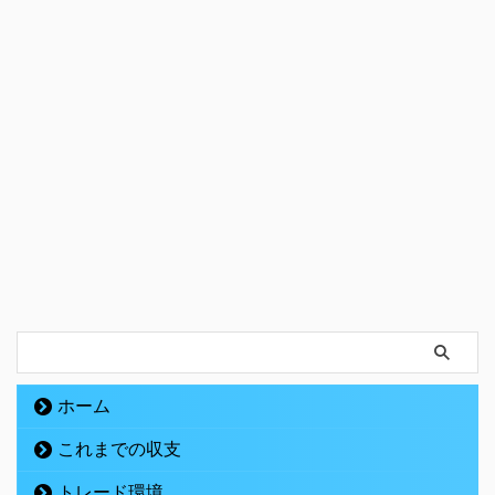
ホーム
これまでの収支
トレード環境