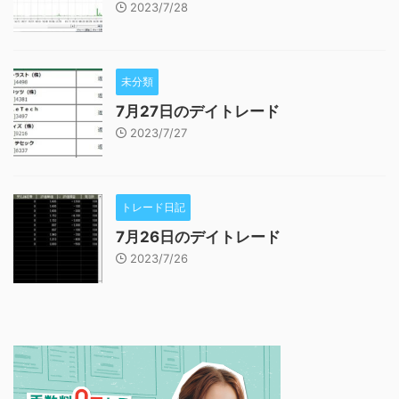
2023/7/28
未分類
7月27日のデイトレード
2023/7/27
トレード日記
7月26日のデイトレード
2023/7/26