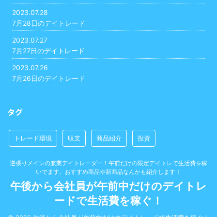
2023.07.28
7月28日のデイトレード
2023.07.27
7月27日のデイトレード
2023.07.26
7月26日のデイトレード
タグ
トレード環境
収支
商品紹介
投資
逆張りメインの兼業デイトレーダー！午前だけの限定デイトレで生活費を稼
いでます。おすすめ商品や新商品なんかも紹介します！
午後から会社員が午前中だけのデイトレ
ードで生活費を稼ぐ！