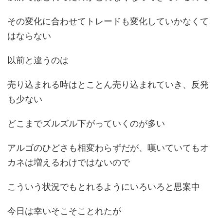
その変化に合わせてトレードも変化していかなくて
はならない
以前と違うのは
売り込まれる時はとことん売り込まれていき、反発
も少ない
どこまでズルズル下がっていくのが多い
アルゴのひどさも相変わらずだが、嘆いていてもオ
カネは増えるわけではないので
こういう状況でもとれるようにいろいろと思案中
今日は幸いそこそことれたが