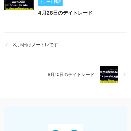
トレード日記
4月28日のデイトレード
8月5日はノートレです
8月10日のデイトレード