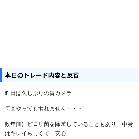
本日のトレード内容と反省
昨日は久しぶりの胃カメラ
何回やっても慣れません・・・
数年前にピロリ菌を除菌していることもあり、中身
はキレイらしくて一安心