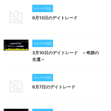
トレード日記
6月13日のデイトレード
トレード日記
3月10日のデイトレード ～奇跡の
生還～
トレード日記
6月7日のデイトレード