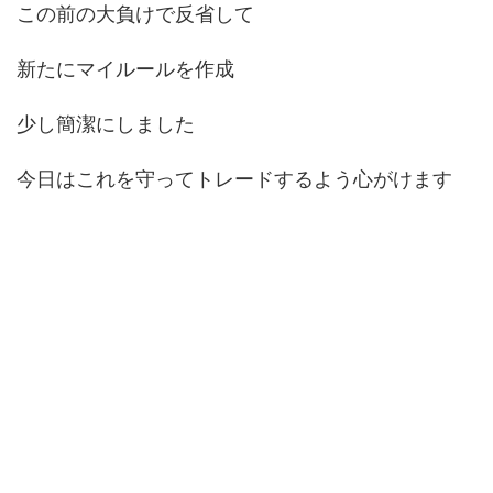
この前の大負けで反省して
新たにマイルールを作成
少し簡潔にしました
今日はこれを守ってトレードするよう心がけます