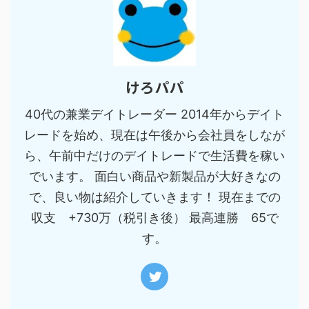
けろパパ
40代の兼業デイトレーダー 2014年からデイト
レードを始め、現在は午後から会社員をしなが
ら、午前中だけのデイトレードで生活費を稼い
でいます。 面白い商品や新製品が大好きなの
で、良い物は紹介していきます！ 現在までの
収支 +730万（税引き後） 最高連勝 65で
す。