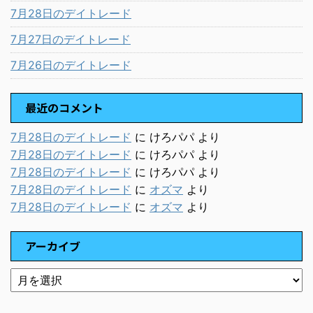
7月28日のデイトレード
7月27日のデイトレード
7月26日のデイトレード
最近のコメント
7月28日のデイトレード
に
けろパパ
より
7月28日のデイトレード
に
けろパパ
より
7月28日のデイトレード
に
けろパパ
より
7月28日のデイトレード
に
オズマ
より
7月28日のデイトレード
に
オズマ
より
アーカイブ