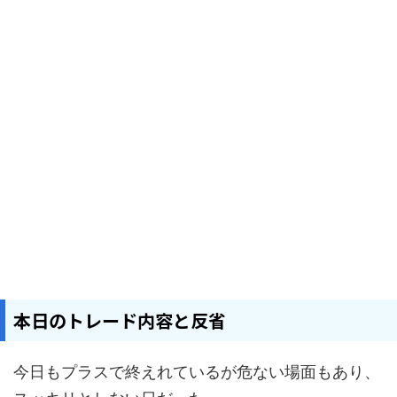
本日のトレード内容と反省
今日もプラスで終えれているが危ない場面もあり、