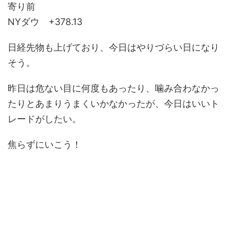
寄り前
NYダウ +378.13
日経先物も上げており、今日はやりづらい日になり
そう。
昨日は危ない目に何度もあったり、噛み合わなかっ
たりとあまりうまくいかなかったが、今日はいいト
レードがしたい。
焦らずにいこう！