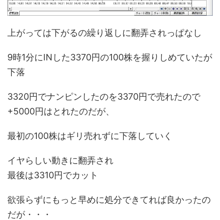
上がっては下がるの繰り返しに翻弄されっぱなし
9時1分にINした3370円の100株を握りしめていたが
下落
3320円でナンピンしたのを3370円で売れたので
+5000円はとれたのだが、
最初の100株はギリ売れずに下落していく
イヤらしい動きに翻弄され
最後は3310円でカット
欲張らずにもっと早めに処分できてれば良かったの
だが・・・