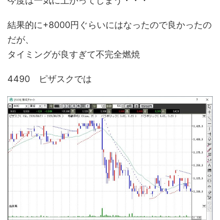
今度は一気に上がってしまう・・・
結果的に+8000円ぐらいにはなったので良かったの
だが、
タイミングが良すぎて不完全燃焼
4490 ピザスクでは