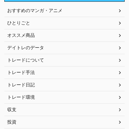
おすすめのマンガ・アニメ
ひとりごと
オススメ商品
デイトレのデータ
トレードについて
トレード手法
トレード日記
トレード環境
収支
投資