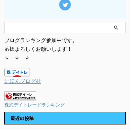
ブログランキング参加中です。
応援よろしくお願いします！
↓ ↓ ↓
にほんブログ村
株式デイトレードランキング
最近の投稿