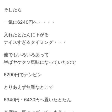
そしたら
一気に6240円へ・・・・
入れたとたんに下がる
ナイスすぎるタイミング・・・
他でもいろいろあって
半ばヤケクソ気味になっていたので
6290円でナンピン
とりあえず無難なとこで
6340円・6430円へ置いたとたん