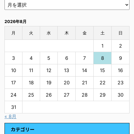
2026年8月
月
火
水
木
金
土
日
1
2
3
4
5
6
7
8
9
10
11
12
13
14
15
16
17
18
19
20
21
22
23
24
25
26
27
28
29
30
31
« 8月
カテゴリー