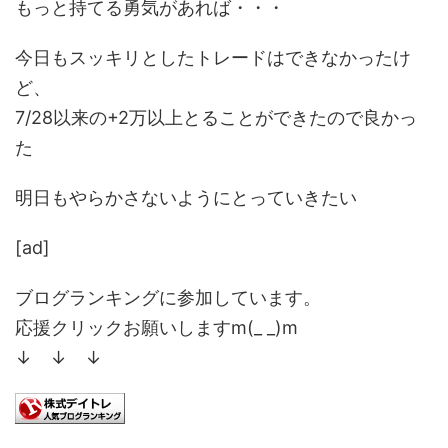
もっと持てる勇気があれば・・・
今日もスッキリとしたトレードはできなかったけ
ど、
7/28以来の+2万以上とることができたので良かっ
た
明日もやらかさないようにとっていきたい
[ad]
ブログランキングに参加しています。
応援クリックお願いしますm(_ _)m
↓ ↓ ↓