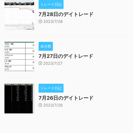
トレード日記
7月28日のデイトレード
2023/7/28
未分類
7月27日のデイトレード
2023/7/27
トレード日記
7月26日のデイトレード
2023/7/26