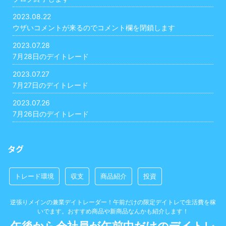
2023.08.22
ウザいコメントが来るのでコメント欄を閉鎖します
2023.07.28
7月28日のデイトレード
2023.07.27
7月27日のデイトレード
2023.07.26
7月26日のデイトレード
タグ
トレード環境
収支
商品紹介
投資
逆張りメインの兼業デイトレーダー！午前だけの限定デイトレで生活費を稼
いでます。おすすめ商品や新商品なんかも紹介します！
午後から会社員が午前中だけのデイトレ