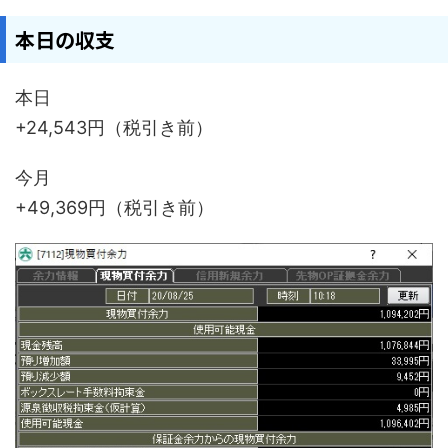
本日の収支
本日
+24,543円（税引き前）
今月
+49,369円（税引き前）