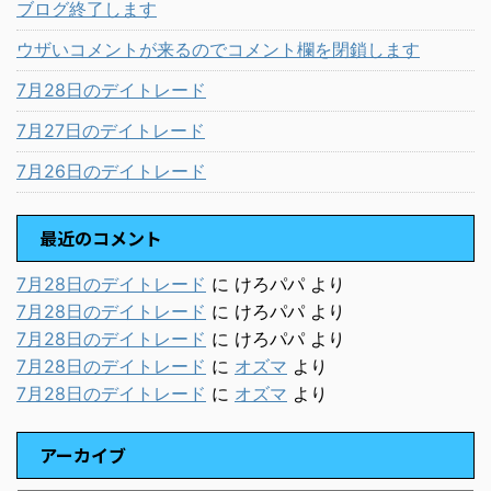
ブログ終了します
ウザいコメントが来るのでコメント欄を閉鎖します
7月28日のデイトレード
7月27日のデイトレード
7月26日のデイトレード
最近のコメント
7月28日のデイトレード
に
けろパパ
より
7月28日のデイトレード
に
けろパパ
より
7月28日のデイトレード
に
けろパパ
より
7月28日のデイトレード
に
オズマ
より
7月28日のデイトレード
に
オズマ
より
アーカイブ