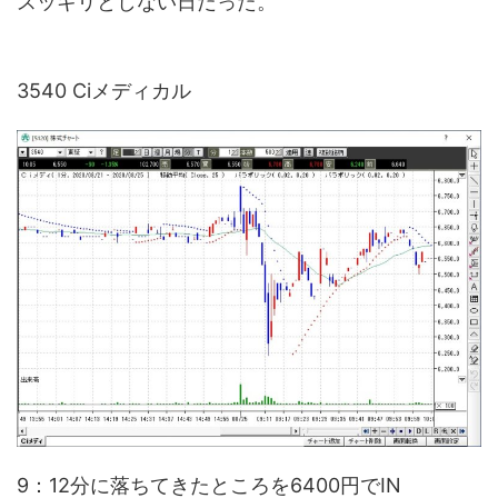
スッキリとしない日だった。
3540 Ciメディカル
9：12分に落ちてきたところを6400円でIN