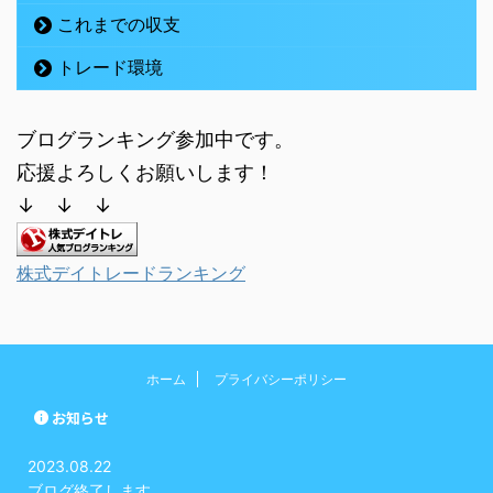
これまでの収支
トレード環境
ブログランキング参加中です。
応援よろしくお願いします！
↓ ↓ ↓
株式デイトレードランキング
ホーム
プライバシーポリシー
お知らせ
2023.08.22
ブログ終了します