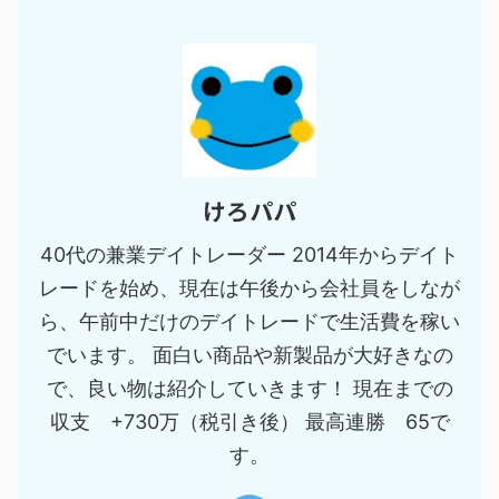
けろパパ
40代の兼業デイトレーダー 2014年からデイト
レードを始め、現在は午後から会社員をしなが
ら、午前中だけのデイトレードで生活費を稼い
でいます。 面白い商品や新製品が大好きなの
で、良い物は紹介していきます！ 現在までの
収支 +730万（税引き後） 最高連勝 65で
す。