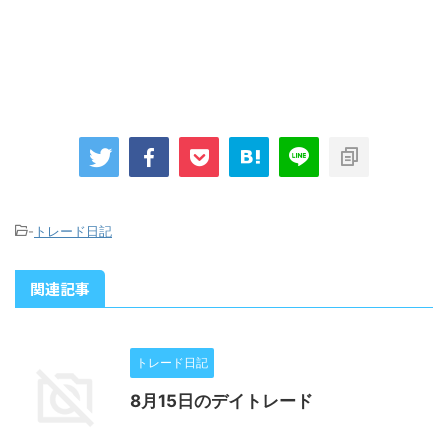
-
トレード日記
関連記事
トレード日記
8月15日のデイトレード