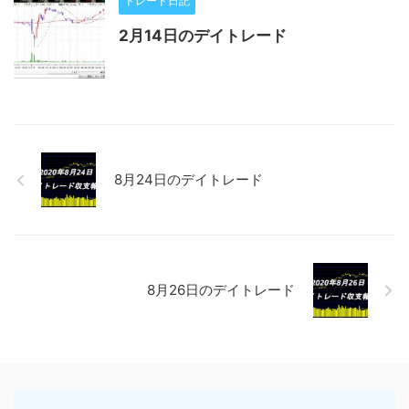
トレード日記
2月14日のデイトレード
8月24日のデイトレード
8月26日のデイトレード