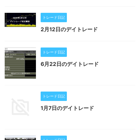
トレード日記
2月12日のデイトレード
トレード日記
6月22日のデイトレード
トレード日記
1月7日のデイトレード