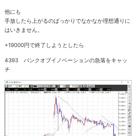
他にも
手放したら上がるのばっかりでなかなか理想通りに
はいきません。
+19000円で終了しようとしたら
4393 バンクオブイノベーションの急落をキャッ
チ