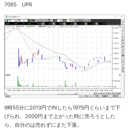
7065 UPR
9時55分に2013円でINしたら1975円ぐらいまで下
げられ、2000円まで上がった時に売ろうとした
ら、自分のは売れずにまた下落。