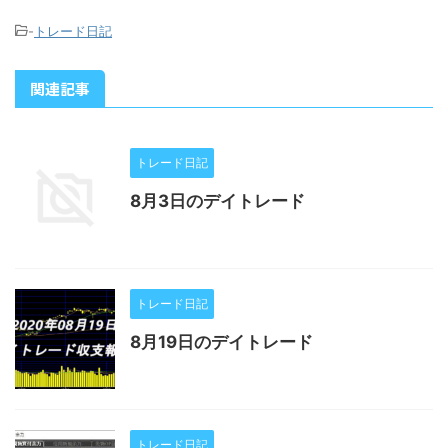
-
トレード日記
関連記事
トレード日記
8月3日のデイトレード
トレード日記
8月19日のデイトレード
トレード日記