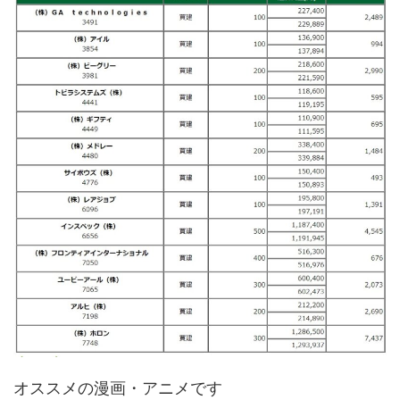
オススメの漫画・アニメです