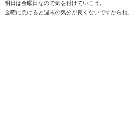
明日は金曜日なので気を付けていこう。
金曜に負けると週末の気分が良くないですからね。