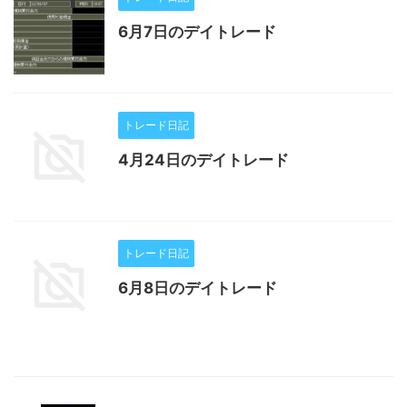
6月7日のデイトレード
トレード日記
4月24日のデイトレード
トレード日記
6月8日のデイトレード