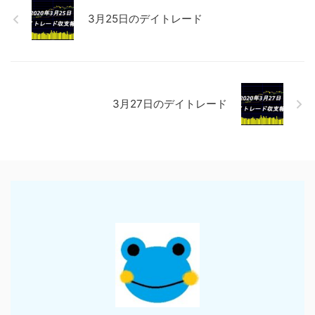
3月25日のデイトレード
3月27日のデイトレード