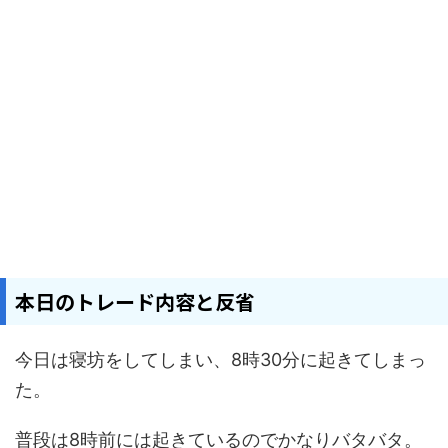
本日のトレード内容と反省
今日は寝坊をしてしまい、8時30分に起きてしまっ
た。
普段は8時前には起きているのでかなりバタバタ。