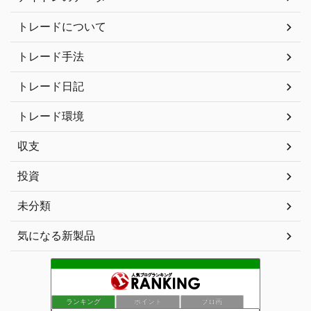
トレードについて
トレード手法
トレード日記
トレード環境
収支
投資
未分類
気になる新製品
ランキング
ポイント
ブロ画