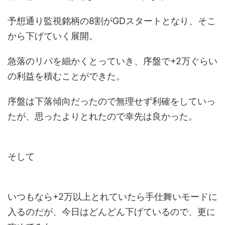
予想通り監視銘柄の8割がGDスタートとなり、そこ
から下げていく展開。
急落のリバを細かくとっていき、序盤で+2万ぐらい
の利益を積むことができた。
序盤は下落傾向だったので無理せず利確をしていっ
たが、思ったよりとれたので幸先は良かった。
そして
いつもなら+2万以上とれていたら手仕舞いモードに
入るのだが、今日はどんどん下げているので、更に