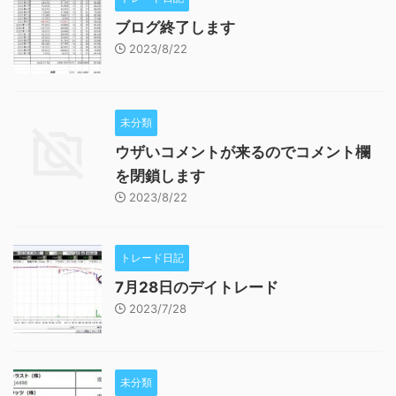
ブログ終了します
2023/8/22
未分類
ウザいコメントが来るのでコメント欄
を閉鎖します
2023/8/22
トレード日記
7月28日のデイトレード
2023/7/28
未分類