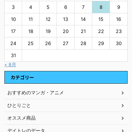
3
4
5
6
7
8
9
10
11
12
13
14
15
16
17
18
19
20
21
22
23
24
25
26
27
28
29
30
31
« 8月
カテゴリー
おすすめのマンガ・アニメ
ひとりごと
オススメ商品
デイトレのデータ