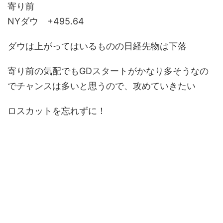
寄り前
NYダウ +495.64
ダウは上がってはいるものの日経先物は下落
寄り前の気配でもGDスタートがかなり多そうなの
でチャンスは多いと思うので、攻めていきたい
ロスカットを忘れずに！