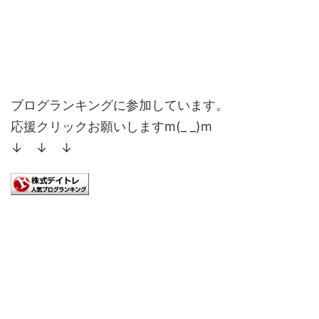
ブログランキングに参加しています。
応援クリックお願いしますm(_ _)m
↓ ↓ ↓