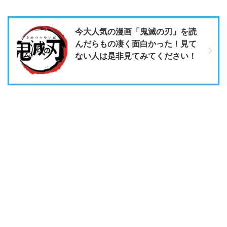
今大人気の漫画「鬼滅の刃」を読
んだらもの凄く面白かった！見て
ない人は是非見てみてください！