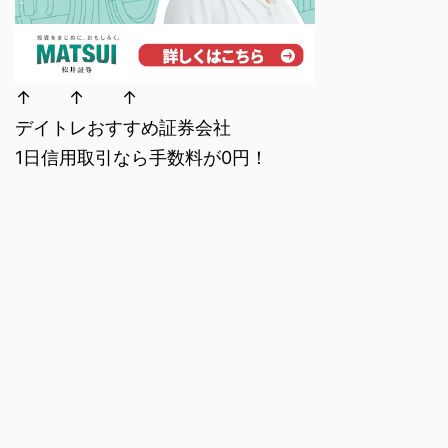
↑ ↑ ↑
デイトレおすすめ証券会社
1日信用取引なら手数料が0円！