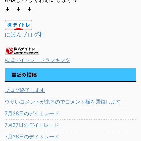
↓ ↓ ↓
にほんブログ村
株式デイトレードランキング
最近の投稿
ブログ終了します
ウザいコメントが来るのでコメント欄を閉鎖します
7月28日のデイトレード
7月27日のデイトレード
7月26日のデイトレード