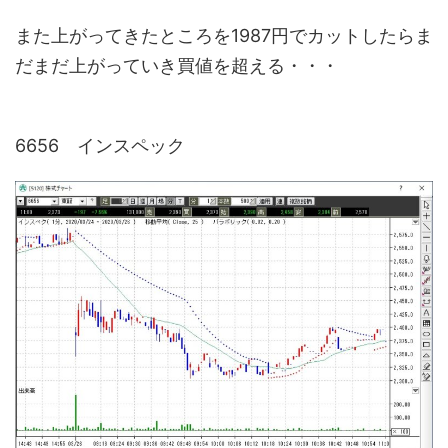
また上がってきたところを1987円でカットしたらま
だまだ上がっていき買値を超える・・・
6656 インスペック