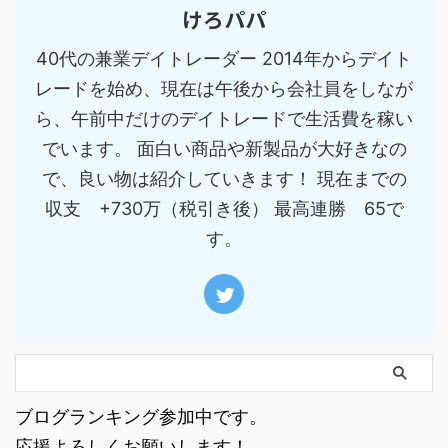
けろパパ
40代の兼業デイトレーダー 2014年からデイト
レードを始め、現在は午後から会社員をしなが
ら、午前中だけのデイトレードで生活費を稼い
でいます。 面白い商品や新製品が大好きなの
で、良い物は紹介していきます！ 現在までの
収支 +730万（税引き後） 最高連勝 65で
す。
ブログランキング参加中です。
応援よろしくお願いします！