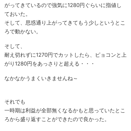
がってきているので強気に1280円ぐらいに指値し
ておいた。
そして、思惑通り上がってきてもう少しというとこ
ろで動かない。
そして、
耐え切れずに1270円でカットしたら、ピョコンと上
がり1280円をあっさりと超える・・・
なかなかうまくいきませんね～
それでも
一時期は利益が全部無くなるかもと思っていたとこ
ろから盛り返すことができたので良かった。