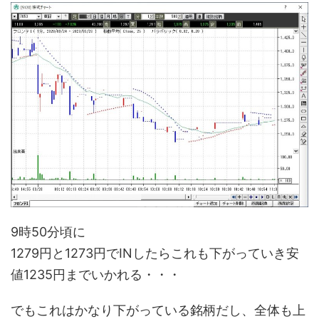
9時50分頃に
1279円と1273円でINしたらこれも下がっていき安
値1235円までいかれる・・・
でもこれはかなり下がっている銘柄だし、全体も上