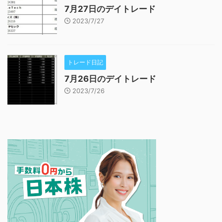
7月27日のデイトレード
2023/7/27
トレード日記
7月26日のデイトレード
2023/7/26