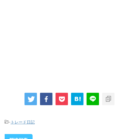
-
トレード日記