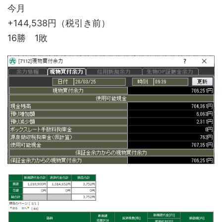
今月
+144,538円（税引き前）
16勝 1敗