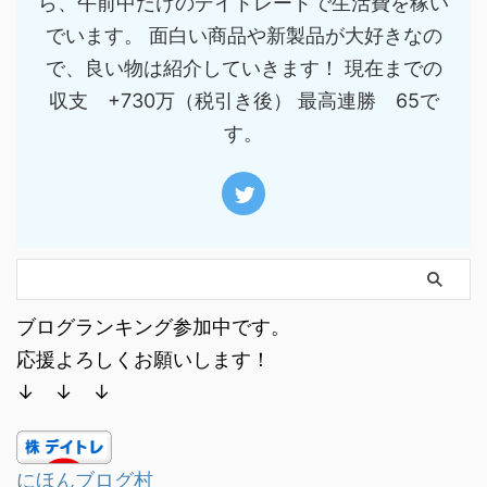
ら、午前中だけのデイトレードで生活費を稼い
でいます。 面白い商品や新製品が大好きなの
で、良い物は紹介していきます！ 現在までの
収支 +730万（税引き後） 最高連勝 65で
す。
ブログランキング参加中です。
応援よろしくお願いします！
↓ ↓ ↓
にほんブログ村