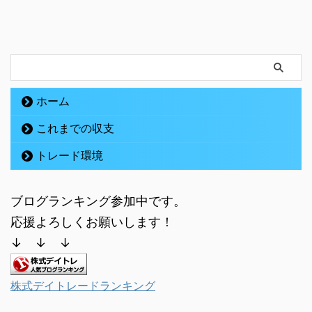
ホーム
これまでの収支
トレード環境
ブログランキング参加中です。
応援よろしくお願いします！
↓ ↓ ↓
株式デイトレードランキング