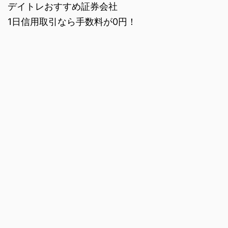
デイトレおすすめ証券会社
1日信用取引なら手数料が0円！