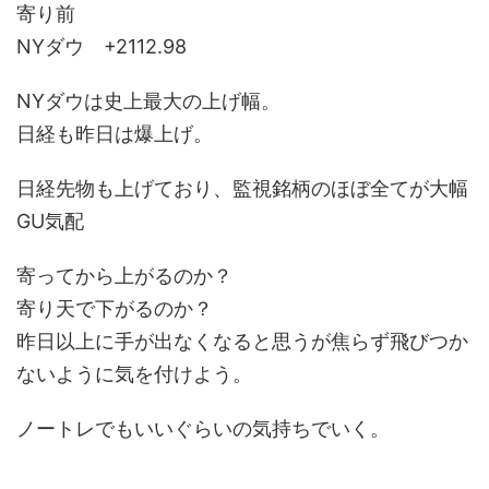
寄り前
NYダウ +2112.98
NYダウは史上最大の上げ幅。
日経も昨日は爆上げ。
日経先物も上げており、監視銘柄のほぼ全てが大幅
GU気配
寄ってから上がるのか？
寄り天で下がるのか？
昨日以上に手が出なくなると思うが焦らず飛びつか
ないように気を付けよう。
ノートレでもいいぐらいの気持ちでいく。