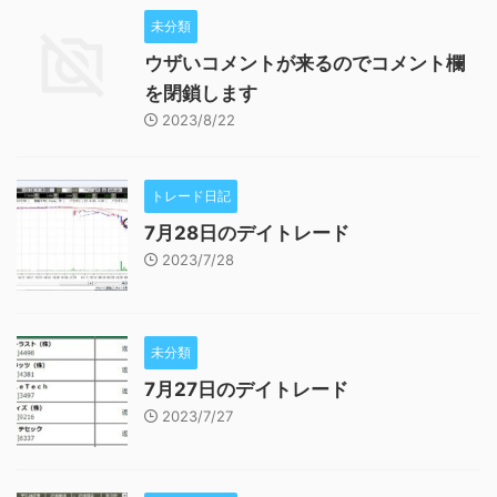
未分類
ウザいコメントが来るのでコメント欄
を閉鎖します
2023/8/22
トレード日記
7月28日のデイトレード
2023/7/28
未分類
7月27日のデイトレード
2023/7/27