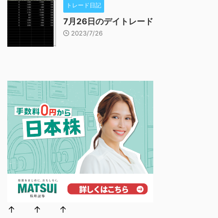
トレード日記
7月26日のデイトレード
2023/7/26
↑ ↑ ↑