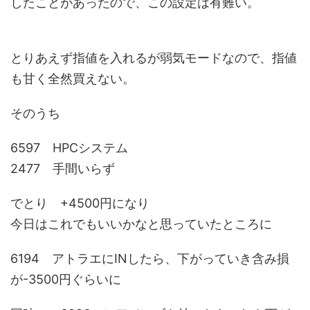
したことがあったので、この設定は有難い。
とりあえず指値を入れるが弱気モードなので、指値
も甘く全然買えない。
そのうち
6597 HPCシステム
2477 手間いらず
でとり +4500円になり
今日はこれでもいいかなと思っていたところに
6194 アトラエにINしたら、下がっていき含み損
が
-3500円
ぐらいに