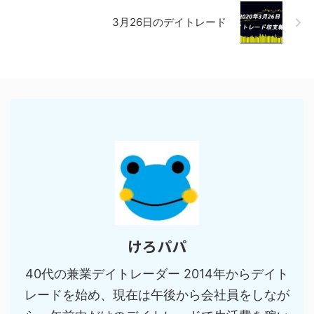
3月26日のデイトレード
けろパパ
40代の兼業デイトレーダー 2014年からデイト
レードを始め、現在は午後から会社員をしなが