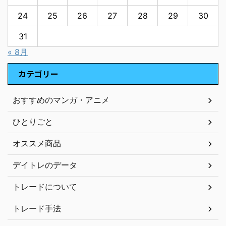
24
25
26
27
28
29
30
31
« 8月
カテゴリー
おすすめのマンガ・アニメ
ひとりごと
オススメ商品
デイトレのデータ
トレードについて
トレード手法