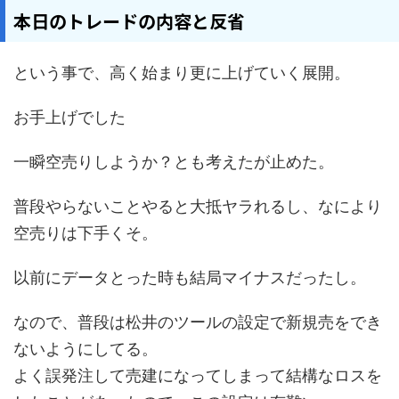
本日のトレードの内容と反省
という事で、高く始まり更に上げていく展開。
お手上げでした
一瞬空売りしようか？とも考えたが止めた。
普段やらないことやると大抵ヤラれるし、なにより
空売りは下手くそ。
以前にデータとった時も結局マイナスだったし。
なので、普段は松井のツールの設定で新規売をでき
ないようにしてる。
よく誤発注して売建になってしまって結構なロスを