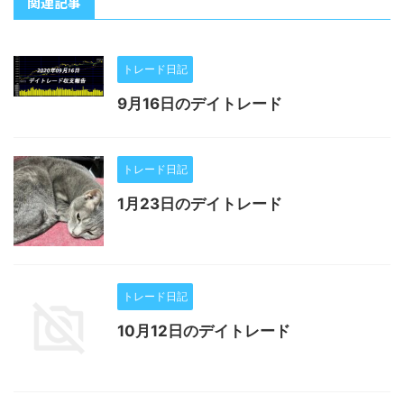
関連記事
トレード日記
9月16日のデイトレード
トレード日記
1月23日のデイトレード
トレード日記
10月12日のデイトレード