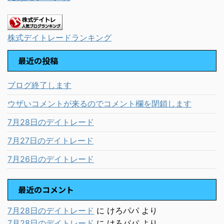
株式デイトレードランキング
最近の投稿
ブログ終了します
ウザいコメントが来るのでコメント欄を閉鎖します
7月28日のデイトレード
7月27日のデイトレード
7月26日のデイトレード
最近のコメント
7月28日のデイトレード
に
けろパパ
より
7月28日のデイトレード
に
けろパパ
より