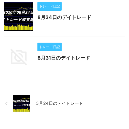
トレード日記
8月24日のデイトレード
トレード日記
8月31日のデイトレード
3月24日のデイトレード