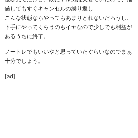
値してもすぐキャンセルの繰り返し。
こんな状態ならやってもあまりとれないだろうし、
下手にやってくらうのもイヤなので少しでも利益が
あるうちに終了。
ノートレでもいいやと思っていたぐらいなのでまぁ
十分でしょう。
[ad]