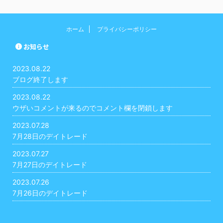
ホーム
プライバシーポリシー
お知らせ
2023.08.22
ブログ終了します
2023.08.22
ウザいコメントが来るのでコメント欄を閉鎖します
2023.07.28
7月28日のデイトレード
2023.07.27
7月27日のデイトレード
2023.07.26
7月26日のデイトレード