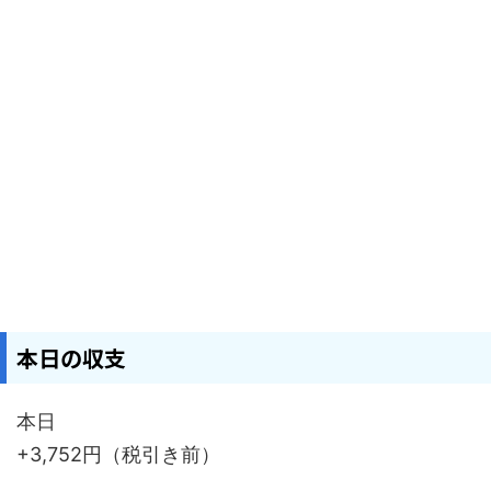
本日の収支
本日
+3,752円（税引き前）