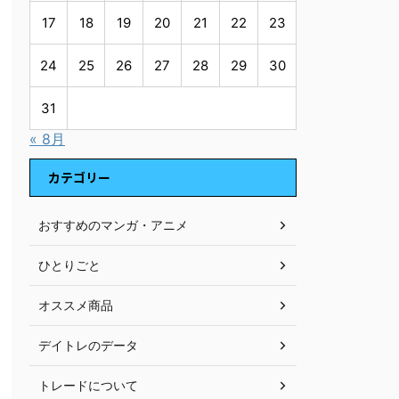
17
18
19
20
21
22
23
24
25
26
27
28
29
30
31
« 8月
カテゴリー
おすすめのマンガ・アニメ
ひとりごと
オススメ商品
デイトレのデータ
トレードについて