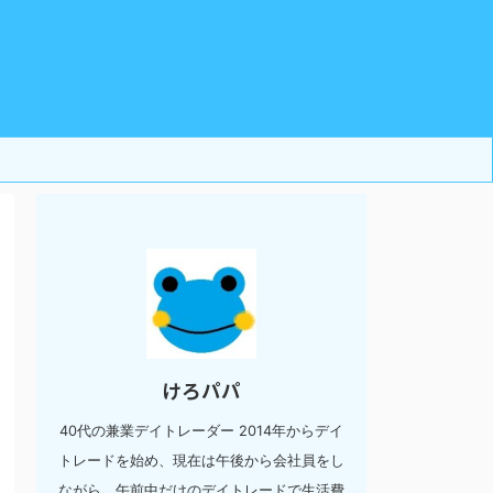
けろパパ
40代の兼業デイトレーダー 2014年からデイ
トレードを始め、現在は午後から会社員をし
ながら、午前中だけのデイトレードで生活費