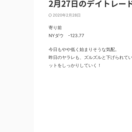
2月27日のデイトレー
2020年2月28日
寄り前
NYダウ -123.77
今日もやや低く始まりそうな気配。
昨日のヤラレも、ズルズルと下げられて
ットをしっかりしていく！