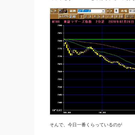
そんで、今日一番くらっているのが