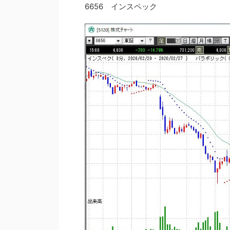
6656 インスペック