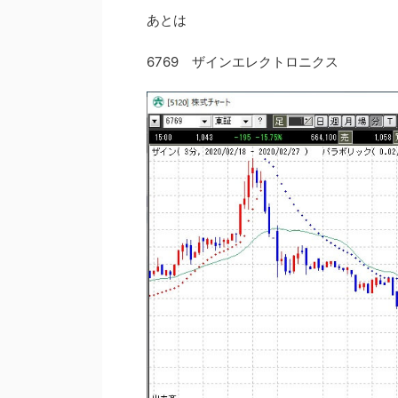
あとは
6769 ザインエレクトロニクス