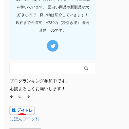
を稼いでいます。 面白い商品や新製品が大
好きなので、良い物は紹介していきます！
現在までの収支 +730万（税引き後） 最高
連勝 65です。
ブログランキング参加中です。
応援よろしくお願いします！
↓ ↓ ↓
にほんブログ村