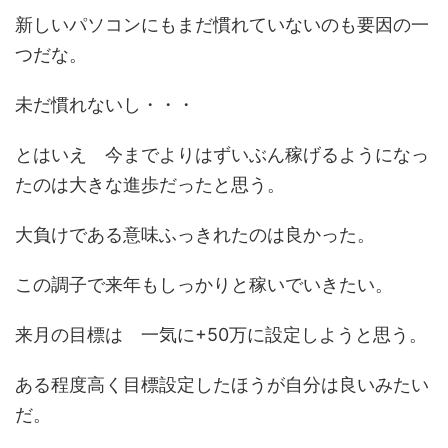
新しいパソコンにもまだ慣れていないのも要因の一
つだな。
未だ慣れないし・・・
とはいえ 今までよりはずいぶん稼げるようになっ
たのは大きな進歩だったと思う。
大負けである意味ふっきれたのは良かった。
この調子で来年もしっかりと稼いでいきたい。
来月の目標は 一気に+50万に設定しようと思う。
ある程度高く目標設定したほうが自分は良いみたい
だ。