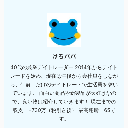
けろパパ
40代の兼業デイトレーダー 2014年からデイト
レードを始め、現在は午後から会社員をしなが
ら、午前中だけのデイトレードで生活費を稼い
でいます。 面白い商品や新製品が大好きなの
で、良い物は紹介していきます！ 現在までの
収支 +730万（税引き後） 最高連勝 65で
す。