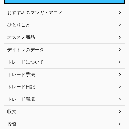
おすすめのマンガ・アニメ
ひとりごと
オススメ商品
デイトレのデータ
トレードについて
トレード手法
トレード日記
トレード環境
収支
投資