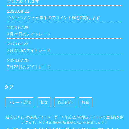
ブログ終了します
2023.08.22
ウザいコメントが来るのでコメント欄を閉鎖します
2023.07.28
7月28日のデイトレード
2023.07.27
7月27日のデイトレード
2023.07.26
7月26日のデイトレード
タグ
トレード環境
収支
商品紹介
投資
逆張りメインの兼業デイトレーダー！午前だけの限定デイトレで生活費を稼
いでます。おすすめ商品や新商品なんかも紹介します！