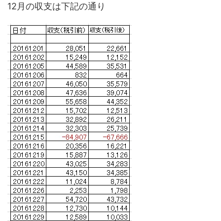
12月の収支は下記の通り