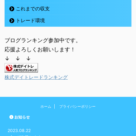
これまでの収支
トレード環境
ブログランキング参加中です。
応援よろしくお願いします！
↓ ↓ ↓
株式デイトレードランキング
ホーム
プライバシーポリシー
お知らせ
2023.08.22