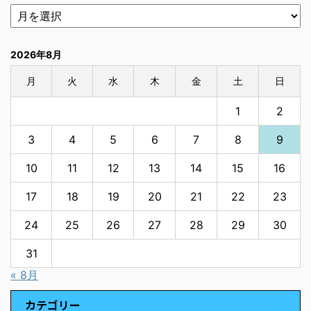
2026年8月
月
火
水
木
金
土
日
1
2
3
4
5
6
7
8
9
10
11
12
13
14
15
16
17
18
19
20
21
22
23
24
25
26
27
28
29
30
31
« 8月
カテゴリー