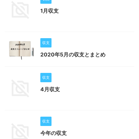
1月収支
収支
2020年5月の収支とまとめ
収支
4月収支
収支
今年の収支