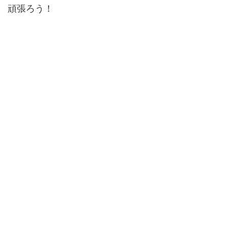
頑張ろう！