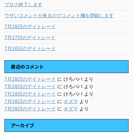
ブログ終了します
ウザいコメントが来るのでコメント欄を閉鎖します
7月28日のデイトレード
7月27日のデイトレード
7月26日のデイトレード
最近のコメント
7月28日のデイトレード
に
けろパパ
より
7月28日のデイトレード
に
けろパパ
より
7月28日のデイトレード
に
けろパパ
より
7月28日のデイトレード
に
オズマ
より
7月28日のデイトレード
に
オズマ
より
アーカイブ