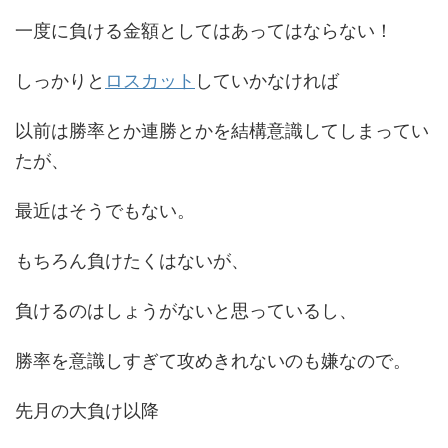
一度に負ける金額としてはあってはならない！
しっかりと
ロスカット
していかなければ
以前は勝率とか連勝とかを結構意識してしまってい
たが、
最近はそうでもない。
もちろん負けたくはないが、
負けるのはしょうがないと思っているし、
勝率を意識しすぎて攻めきれないのも嫌なので。
先月の大負け以降