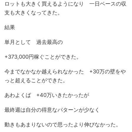
ロットも大きく買えるようになり 一日ベースの収
支も大きくなってきた。
結果
単月として 過去最高の
+373,000円稼ぐことができた。
今までなかなか越えられなかった +30万の壁をや
っと超えることができた。
あわよくば +40万いきたかったが
最終週は自分の得意なパターンが少なく
動きもあまりないので思ったより伸びなかった。