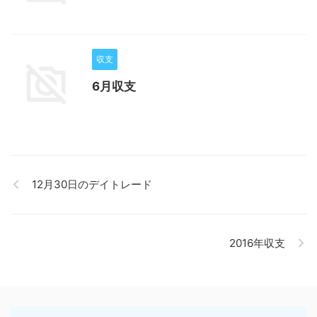
収支
6月収支
12月30日のデイトレード
2016年収支