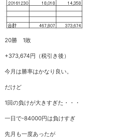
20勝 1敗
+373,674円（税引き後）
今月は勝率はかなり良い。
だけど
1回の負けが大きすぎた・・・
一日で-84000円は負けすぎ
先月も一度あったが