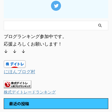
ブログランキング参加中です。
応援よろしくお願いします！
↓ ↓ ↓
にほんブログ村
株式デイトレードランキング
最近の投稿