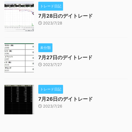
トレード日記
7月28日のデイトレード
2023/7/28
未分類
7月27日のデイトレード
2023/7/27
トレード日記
7月26日のデイトレード
2023/7/26