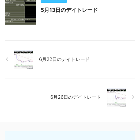
5月13日のデイトレード
6月22日のデイトレード
6月26日のデイトレード