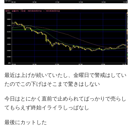
最近は上げが続いていたし、金曜日で警戒はしてい
たのでこの下げはそこまで驚きはしない
今日はとにかく直前で止められてばっかりで売らし
てもらえず終始イライラしっぱなし
最後にカットした