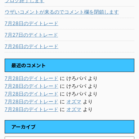
ブログ終了します
ウザいコメントが来るのでコメント欄を閉鎖します
7月28日のデイトレード
7月27日のデイトレード
7月26日のデイトレード
最近のコメント
7月28日のデイトレード
に
けろパパ
より
7月28日のデイトレード
に
けろパパ
より
7月28日のデイトレード
に
けろパパ
より
7月28日のデイトレード
に
オズマ
より
7月28日のデイトレード
に
オズマ
より
アーカイブ