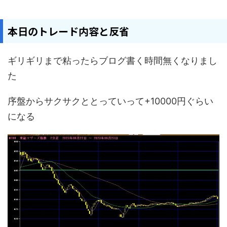
本日のトレード内容と反省
ギリギリまで粘ったらブログ書く時間無くなりまし
た
序盤からサクサクととっていって+10000円ぐらい
になる