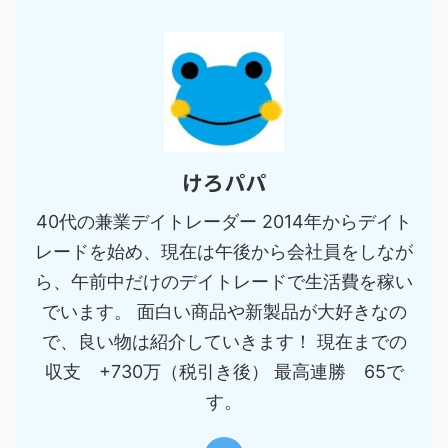
けろパパ
40代の兼業デイトレーダー 2014年からデイト
レードを始め、現在は午後から会社員をしなが
ら、午前中だけのデイトレードで生活費を稼い
でいます。 面白い商品や新製品が大好きなの
で、良い物は紹介していきます！ 現在までの
収支 +730万（税引き後） 最高連勝 65で
す。