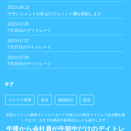
2023.08.22
ウザいコメントが来るのでコメント欄を閉鎖します
2023.07.28
7月28日のデイトレード
2023.07.27
7月27日のデイトレード
2023.07.26
7月26日のデイトレード
タグ
トレード環境
収支
商品紹介
投資
逆張りメインの兼業デイトレーダー！午前だけの限定デイトレで生活費を稼
いでます。おすすめ商品や新商品なんかも紹介します！
午後から会社員が午前中だけのデイトレ