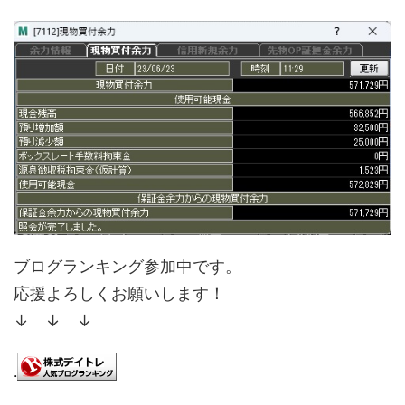
ブログランキング参加中です。
応援よろしくお願いします！
↓ ↓ ↓
.