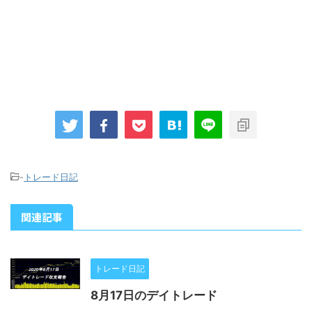
-
トレード日記
関連記事
トレード日記
8月17日のデイトレード