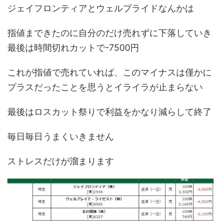
ジェイフロンティアとウェルプライドなんかは
指値まできたのに自分のだけ売れずに下落していき
最後は時間切れカットで-7500円
これが指値で売れていれば、このマイナスは僅かに
プラスだったことを思うとイライラが止まらない
最後はロスカット祭りで利益をかなり減らして終了
毎日毎日うまくいきません
ストレスだけが溜まります