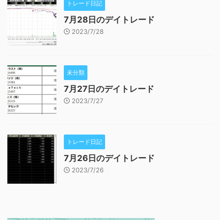
トレード日記
7月28日のデイトレード
2023/7/28
未分類
7月27日のデイトレード
2023/7/27
トレード日記
7月26日のデイトレード
2023/7/26