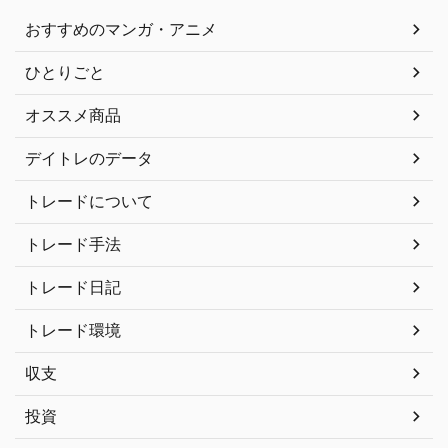
おすすめのマンガ・アニメ
ひとりごと
オススメ商品
デイトレのデータ
トレードについて
トレード手法
トレード日記
トレード環境
収支
投資