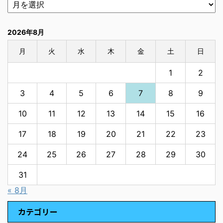
2026年8月
月
火
水
木
金
土
日
1
2
3
4
5
6
7
8
9
10
11
12
13
14
15
16
17
18
19
20
21
22
23
24
25
26
27
28
29
30
31
« 8月
カテゴリー