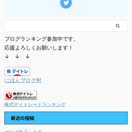
ブログランキング参加中です。
応援よろしくお願いします！
↓ ↓ ↓
にほんブログ村
株式デイトレードランキング
最近の投稿