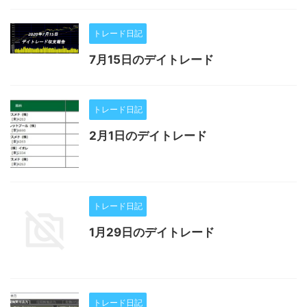
トレード日記
7月15日のデイトレード
トレード日記
2月1日のデイトレード
トレード日記
1月29日のデイトレード
トレード日記