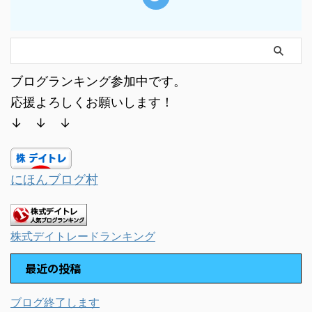
ブログランキング参加中です。
応援よろしくお願いします！
↓ ↓ ↓
にほんブログ村
株式デイトレードランキング
最近の投稿
ブログ終了します