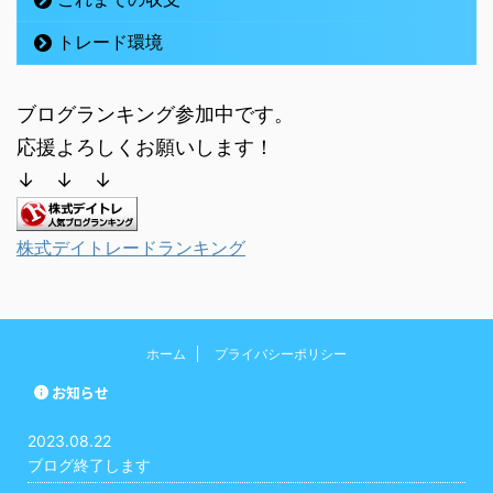
トレード環境
ブログランキング参加中です。
応援よろしくお願いします！
↓ ↓ ↓
株式デイトレードランキング
ホーム
プライバシーポリシー
お知らせ
2023.08.22
ブログ終了します