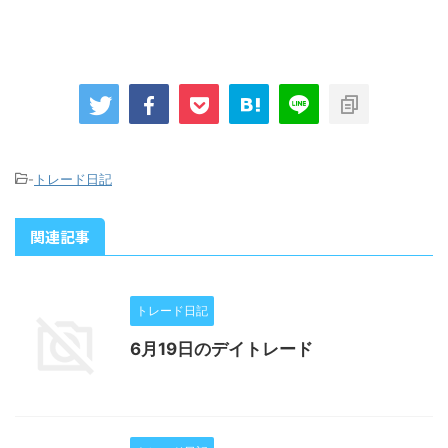
-
トレード日記
関連記事
トレード日記
6月19日のデイトレード