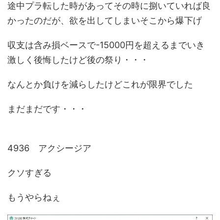
途中プラ転した時があってその時に捌いていれば良
かったのだが、欲を出してしまいそこから爆下げ
収支は含み損ベースで-15000円を超えるまでいき
激しく後悔したけど後の祭り・・・
なんとか負けを減らしたけどこれが限界でした
まだまだです・・・
4936 アクシージア
クソすぎる
もうやらねぇ