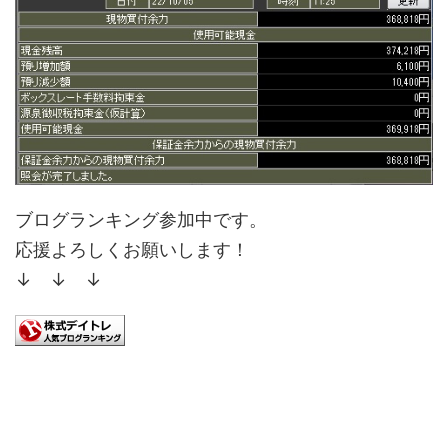
ブログランキング参加中です。
応援よろしくお願いします！
↓ ↓ ↓