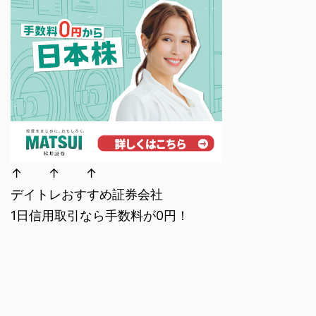
↑ ↑ ↑
デイトレおすすめ証券会社
1日信用取引なら手数料が0円！