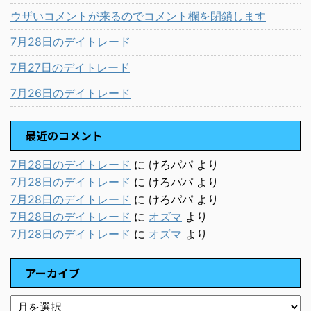
ウザいコメントが来るのでコメント欄を閉鎖します
7月28日のデイトレード
7月27日のデイトレード
7月26日のデイトレード
最近のコメント
7月28日のデイトレード
に
けろパパ
より
7月28日のデイトレード
に
けろパパ
より
7月28日のデイトレード
に
けろパパ
より
7月28日のデイトレード
に
オズマ
より
7月28日のデイトレード
に
オズマ
より
アーカイブ