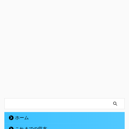
ホーム
これまでの収支