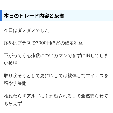
本日のトレード内容と反省
今日はダメダメでした
序盤はプラスで3000円ほどの確定利益
下がってくる指数についガマンできずにINしてしま
い被弾
取り戻そうとして更にINしては被弾してマイナスを
増やす展開
相変わらずアルゴにも邪魔されるしで全然売らせて
もらえず