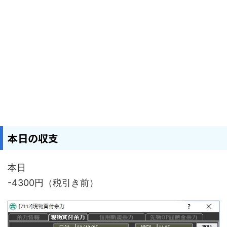
本日の収支
本日
-4300円（税引き前）