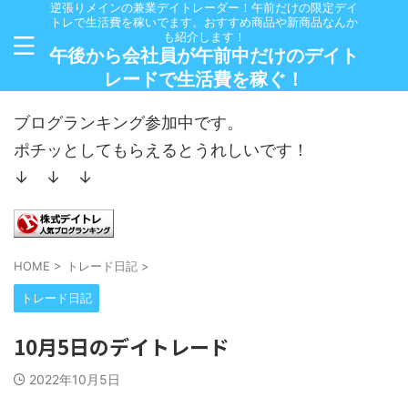
逆張りメインの兼業デイトレーダー！午前だけの限定デイ
トレで生活費を稼いでます。おすすめ商品や新商品なんか
も紹介します！
午後から会社員が午前中だけのデイト
レードで生活費を稼ぐ！
ブログランキング参加中です。
ポチッとしてもらえるとうれしいです！
↓ ↓ ↓
HOME
>
トレード日記
>
トレード日記
10月5日のデイトレード
2022年10月5日