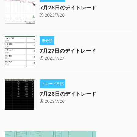
7月28日のデイトレード
2023/7/28
未分類
7月27日のデイトレード
2023/7/27
トレード日記
7月26日のデイトレード
2023/7/26