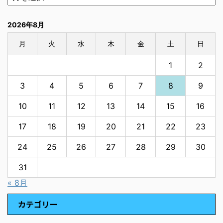
2026年8月
月
火
水
木
金
土
日
1
2
3
4
5
6
7
8
9
10
11
12
13
14
15
16
17
18
19
20
21
22
23
24
25
26
27
28
29
30
31
« 8月
カテゴリー