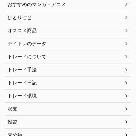
おすすめのマンガ・アニメ
ひとりごと
オススメ商品
デイトレのデータ
トレードについて
トレード手法
トレード日記
トレード環境
収支
投資
未分類