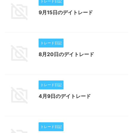
トレード日記
9月15日のデイトレード
トレード日記
8月20日のデイトレード
トレード日記
4月9日のデイトレード
トレード日記