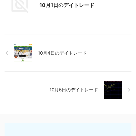
10月1日のデイトレード
10月4日のデイトレード
10月6日のデイトレード