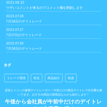
2023.08.22
ウザいコメントが来るのでコメント欄を閉鎖します
2023.07.28
7月28日のデイトレード
2023.07.27
7月27日のデイトレード
2023.07.26
7月26日のデイトレード
タグ
トレード環境
収支
商品紹介
投資
逆張りメインの兼業デイトレーダー！午前だけの限定デイトレで生活費を稼
いでます。おすすめ商品や新商品なんかも紹介します！
午後から会社員が午前中だけのデイトレ