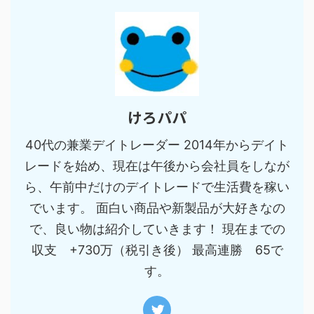
けろパパ
40代の兼業デイトレーダー 2014年からデイト
レードを始め、現在は午後から会社員をしなが
ら、午前中だけのデイトレードで生活費を稼い
でいます。 面白い商品や新製品が大好きなの
で、良い物は紹介していきます！ 現在までの
収支 +730万（税引き後） 最高連勝 65で
す。