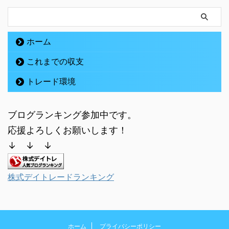
ホーム
これまでの収支
トレード環境
ブログランキング参加中です。
応援よろしくお願いします！
↓ ↓ ↓
株式デイトレードランキング
ホーム
プライバシーポリシー