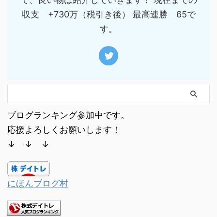
収支 +730万（税引き後） 最高連勝 65で
す。
ブログランキング参加中です。
応援よろしくお願いします！
↓ ↓ ↓
にほんブログ村