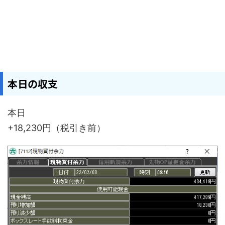
本日の収支
本日
+18,230円（税引き前）