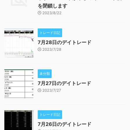
を閉鎖します
2023/8/22
トレード日記
7月28日のデイトレード
2023/7/28
未分類
7月27日のデイトレード
2023/7/27
トレード日記
7月26日のデイトレード