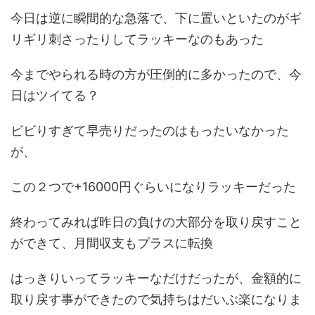
今日は逆に瞬間的な急落で、下に置いといたのがギ
リギリ刺さったりしてラッキーなのもあった
今までやられる時の方が圧倒的に多かったので、今
日はツイてる？
ビビりすぎて早売りだったのはもったいなかった
が、
この２つで+16000円ぐらいになりラッキーだった
終わってみれば昨日の負けの大部分を取り戻すこと
ができて、月間収支もプラスに転換
はっきりいってラッキーなだけだったが、金額的に
取り戻す事ができたので気持ちはだいぶ楽になりま