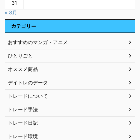
31
« 8月
カテゴリー
おすすめのマンガ・アニメ
ひとりごと
オススメ商品
デイトレのデータ
トレードについて
トレード手法
トレード日記
トレード環境