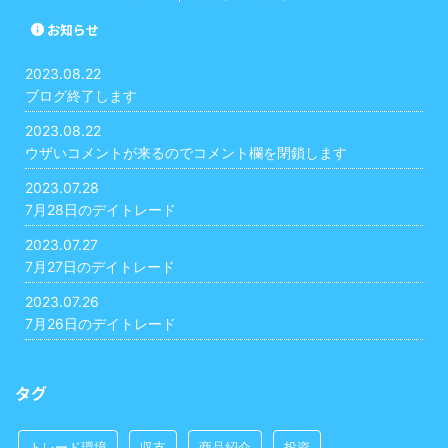
お知らせ
2023.08.22
ブログ終了します
2023.08.22
ウザいコメントが来るのでコメント欄を閉鎖します
2023.07.28
7月28日のデイトレード
2023.07.27
7月27日のデイトレード
2023.07.26
7月26日のデイトレード
タグ
トレード環境
収支
商品紹介
投資