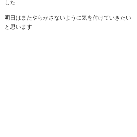
した
明日はまたやらかさないように気を付けていきたい
と思います