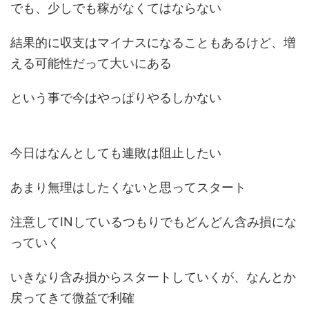
でも、少しでも稼がなくてはならない
結果的に収支はマイナスになることもあるけど、増
える可能性だって大いにある
という事で今はやっぱりやるしかない
今日はなんとしても連敗は阻止したい
あまり無理はしたくないと思ってスタート
注意してINしているつもりでもどんどん含み損にな
っていく
いきなり含み損からスタートしていくが、なんとか
戻ってきて微益で利確