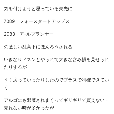
気を付けようと思っている矢先に
7089 フォースタートアップス
2983 ア-ルプランナー
の激しい乱高下にほんろうされる
いきなりドスンとやられて大きな含み損を見せられ
たりするが
すぐ戻っていったりしたのでプラスで利確できてい
く
アルゴにも邪魔されまくってギリギリで買えない・
売れない時が多かったが