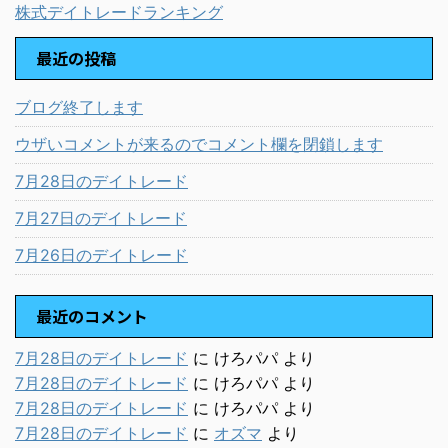
株式デイトレードランキング
最近の投稿
ブログ終了します
ウザいコメントが来るのでコメント欄を閉鎖します
7月28日のデイトレード
7月27日のデイトレード
7月26日のデイトレード
最近のコメント
7月28日のデイトレード
に
けろパパ
より
7月28日のデイトレード
に
けろパパ
より
7月28日のデイトレード
に
けろパパ
より
7月28日のデイトレード
に
オズマ
より