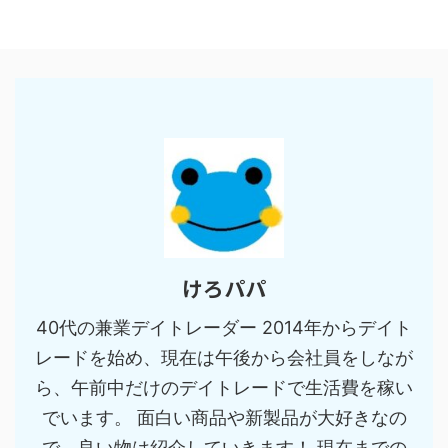
けろパパ
40代の兼業デイトレーダー 2014年からデイト
レードを始め、現在は午後から会社員をしなが
ら、午前中だけのデイトレードで生活費を稼い
でいます。 面白い商品や新製品が大好きなの
で、良い物は紹介していきます！ 現在までの