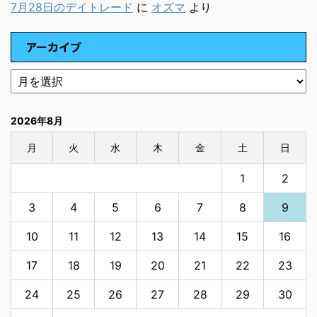
7月28日のデイトレード
に
オズマ
より
アーカイブ
2026年8月
月
火
水
木
金
土
日
1
2
3
4
5
6
7
8
9
10
11
12
13
14
15
16
17
18
19
20
21
22
23
24
25
26
27
28
29
30