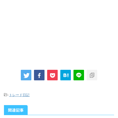
-
トレード日記
関連記事