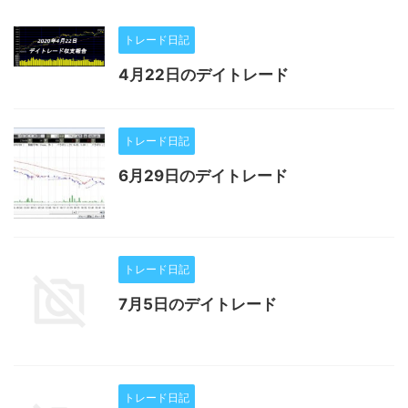
トレード日記
4月22日のデイトレード
トレード日記
6月29日のデイトレード
トレード日記
7月5日のデイトレード
トレード日記