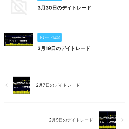
3月30日のデイトレード
トレード日記
3月19日のデイトレード
2月7日のデイトレード
2月9日のデイトレード