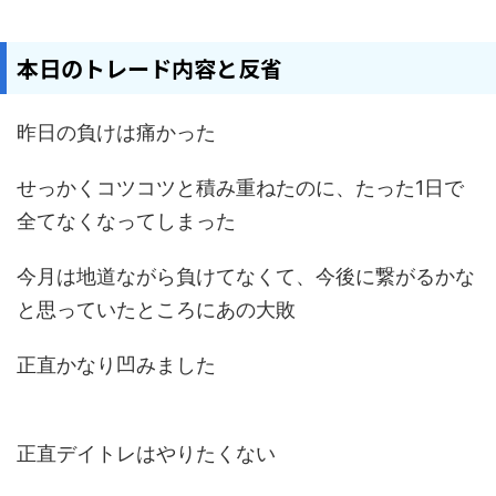
本日のトレード内容と反省
昨日の負けは痛かった
せっかくコツコツと積み重ねたのに、たった1日で
全てなくなってしまった
今月は地道ながら負けてなくて、今後に繋がるかな
と思っていたところにあの大敗
正直かなり凹みました
正直デイトレはやりたくない