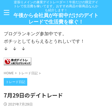
逆張りメインの兼業デイトレーダー！午前だけの限定デイ
トレで生活費を稼いでます。おすすめ商品や新商品なんか
も紹介します！
午後から会社員が午前中だけのデイト
レードで生活費を稼ぐ！
ブログランキング参加中です。
ポチッとしてもらえるとうれしいです！
↓ ↓ ↓
HOME
>
トレード日記
>
トレード日記
7月29日のデイトレード
2021年7月29日