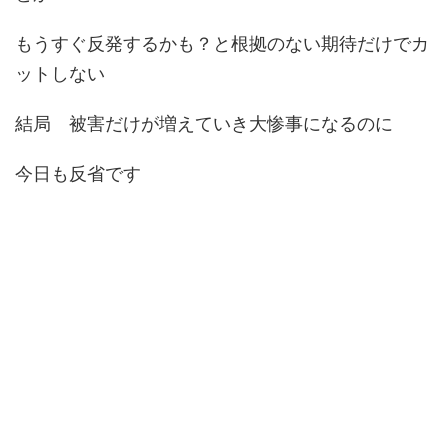
もうすぐ反発するかも？と根拠のない期待だけでカ
ットしない
結局 被害だけが増えていき大惨事になるのに
今日も反省です