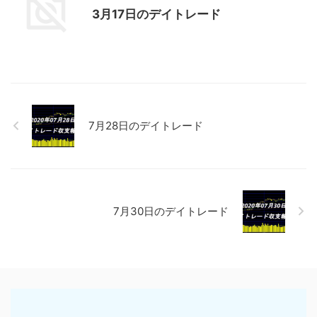
3月17日のデイトレード
7月28日のデイトレード
7月30日のデイトレード