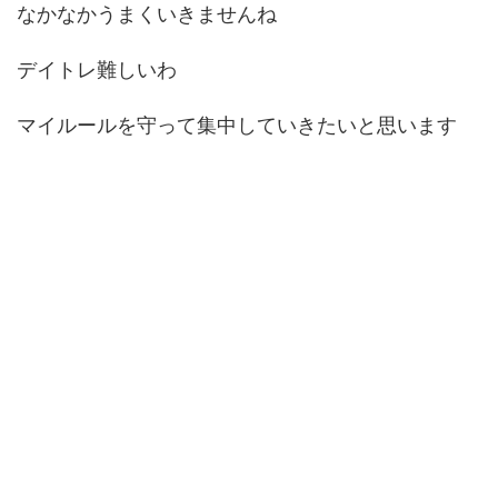
なかなかうまくいきませんね
デイトレ難しいわ
マイルールを守って集中していきたいと思います