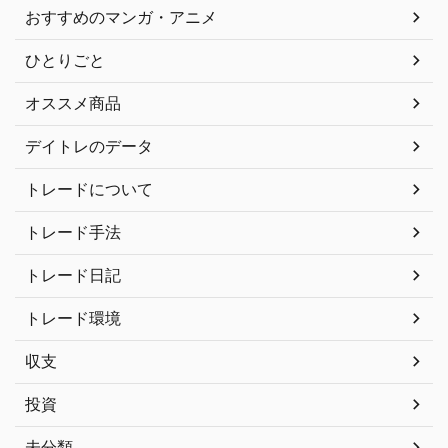
おすすめのマンガ・アニメ
ひとりごと
オススメ商品
デイトレのデータ
トレードについて
トレード手法
トレード日記
トレード環境
収支
投資
未分類