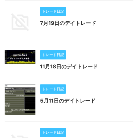
トレード日記
7月19日のデイトレード
トレード日記
11月18日のデイトレード
トレード日記
5月11日のデイトレード
トレード日記