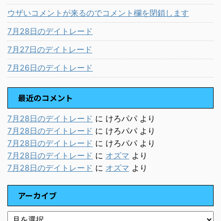
ウザいコメントが来るのでコメント欄を閉鎖します
7月28日のデイトレード
7月27日のデイトレード
7月26日のデイトレード
最近のコメント
7月28日のデイトレード
に
けろパパ
より
7月28日のデイトレード
に
けろパパ
より
7月28日のデイトレード
に
けろパパ
より
7月28日のデイトレード
に
オズマ
より
7月28日のデイトレード
に
オズマ
より
アーカイブ