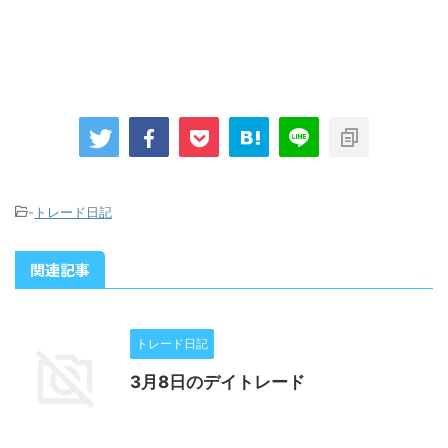
-
トレード日記
関連記事
トレード日記
3月8日のデイトレード