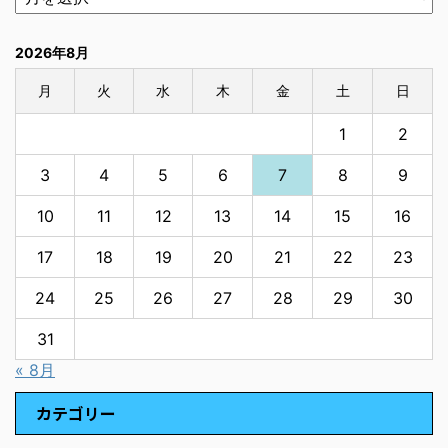
2026年8月
月
火
水
木
金
土
日
1
2
3
4
5
6
7
8
9
10
11
12
13
14
15
16
17
18
19
20
21
22
23
24
25
26
27
28
29
30
31
« 8月
カテゴリー