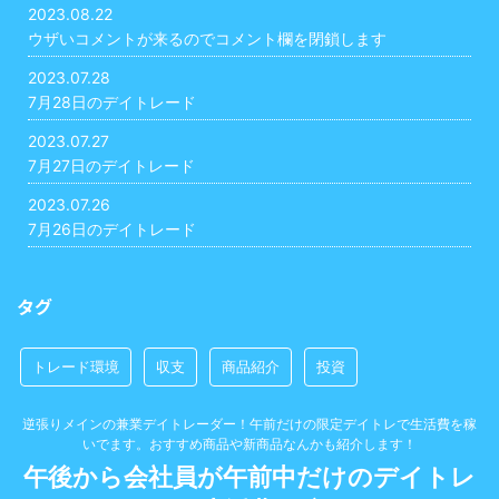
2023.08.22
ウザいコメントが来るのでコメント欄を閉鎖します
2023.07.28
7月28日のデイトレード
2023.07.27
7月27日のデイトレード
2023.07.26
7月26日のデイトレード
タグ
トレード環境
収支
商品紹介
投資
逆張りメインの兼業デイトレーダー！午前だけの限定デイトレで生活費を稼
いでます。おすすめ商品や新商品なんかも紹介します！
午後から会社員が午前中だけのデイトレ