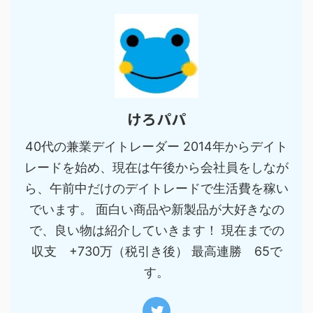
けろパパ
40代の兼業デイトレーダー 2014年からデイト
レードを始め、現在は午後から会社員をしなが
ら、午前中だけのデイトレードで生活費を稼い
でいます。 面白い商品や新製品が大好きなの
で、良い物は紹介していきます！ 現在までの
収支 +730万（税引き後） 最高連勝 65で
す。