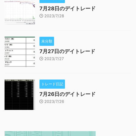
7月28日のデイトレード
2023/7/28
未分類
7月27日のデイトレード
2023/7/27
トレード日記
7月26日のデイトレード
2023/7/26