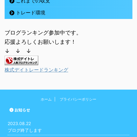
これまでの収支
トレード環境
ブログランキング参加中です。
応援よろしくお願いします！
↓ ↓ ↓
株式デイトレードランキング
ホーム
プライバシーポリシー
お知らせ
2023.08.22
ブログ終了します