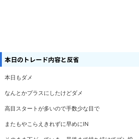
本日のトレード内容と反省
本日もダメ
なんとかプラスにしたけどダメ
高目スタートが多いので手数少な目で
またもやこらえきれずに早めにIN