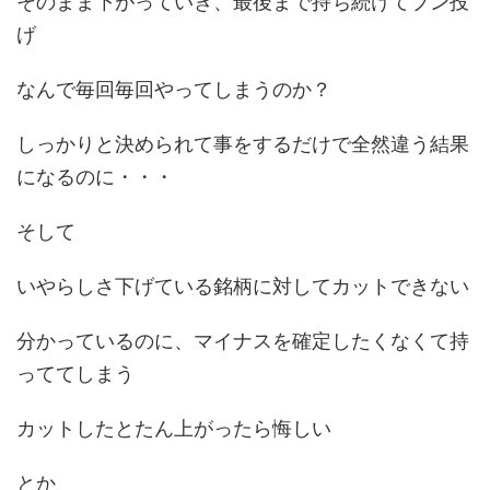
そのまま下がっていき、最後まで持ち続けてブン投
げ
なんで毎回毎回やってしまうのか？
しっかりと決められて事をするだけで全然違う結果
になるのに・・・
そして
いやらしさ下げている銘柄に対してカットできない
分かっているのに、マイナスを確定したくなくて持
っててしまう
カットしたとたん上がったら悔しい
とか