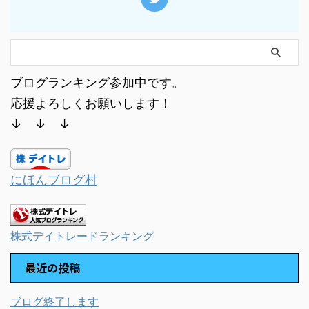
ブログランキング参加中です。
応援よろしくお願いします！
↓ ↓ ↓
にほんブログ村
株式デイトレードランキング
最近の投稿
ブログ終了します