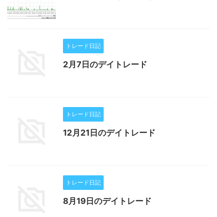
トレード日記
2月7日のデイトレード
トレード日記
12月21日のデイトレード
トレード日記
8月19日のデイトレード