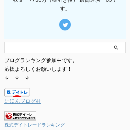
す。
ブログランキング参加中です。
応援よろしくお願いします！
↓ ↓ ↓
にほんブログ村
株式デイトレードランキング