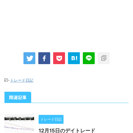
-
トレード日記
関連記事
トレード日記
12月15日のデイトレード