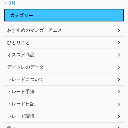
« 8月
カテゴリー
おすすめのマンガ・アニメ
ひとりごと
オススメ商品
デイトレのデータ
トレードについて
トレード手法
トレード日記
トレード環境