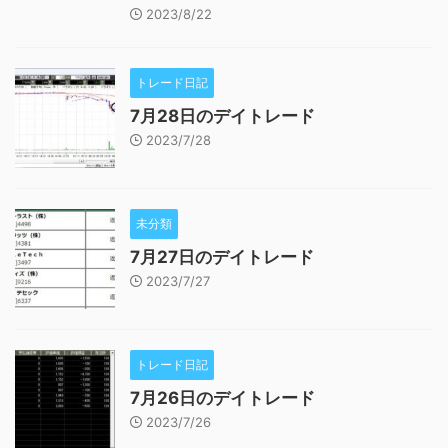
2023/8/22
トレード日記
7月28日のデイトレード
2023/7/28
未分類
7月27日のデイトレード
2023/7/27
トレード日記
7月26日のデイトレード
2023/7/26