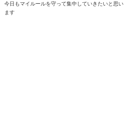
今日もマイルールを守って集中していきたいと思い
ます