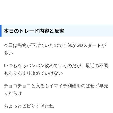
本日のトレード内容と反省
今日は先物が下げていたので全体がGDスタートが
多い
いつもならバンバン攻めていくのだが、最近の不調
もありあまり攻めていけない
チョコチョコと入るもイマイチ利確をのばせず早売
りだらけ
ちょっとビビりすぎたね