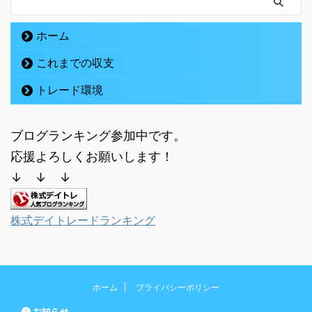
ホーム
これまでの収支
トレード環境
ブログランキング参加中です。
応援よろしくお願いします！
↓ ↓ ↓
株式デイトレードランキング
ホーム
プライバシーポリシー
お知らせ