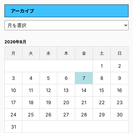
アーカイブ
2026年8月
月
火
水
木
金
土
日
1
2
3
4
5
6
7
8
9
10
11
12
13
14
15
16
17
18
19
20
21
22
23
24
25
26
27
28
29
30
31