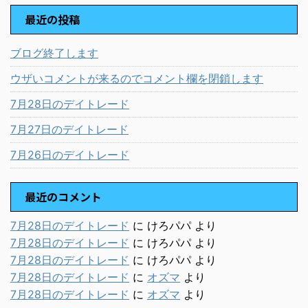
最近の投稿
ブログ終了します
ウザいコメントが来るのでコメント欄を閉鎖します
7月28日のデイトレード
7月27日のデイトレード
7月26日のデイトレード
最近のコメント
7月28日のデイトレード
に
けろパパ
より
7月28日のデイトレード
に
けろパパ
より
7月28日のデイトレード
に
けろパパ
より
7月28日のデイトレード
に
オズマ
より
7月28日のデイトレード
に
オズマ
より