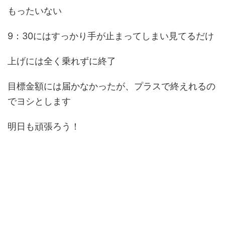
もったいない
9：30にはすっかり手が止まってしまい見てるだけ
上げには全く乗れずに終了
目標金額には届かなかったが、プラスで終えれるの
でヨシとします
明日も頑張ろう！