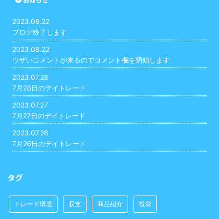
2023.08.22
ブログ終了します
2023.08.22
ウザいコメントが来るのでコメント欄を閉鎖します
2023.07.28
7月28日のデイトレード
2023.07.27
7月27日のデイトレード
2023.07.26
7月26日のデイトレード
タグ
トレード環境
収支
商品紹介
投資