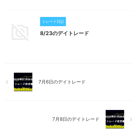
トレード日記
8/23のデイトレード
7月6日のデイトレード
7月8日のデイトレード