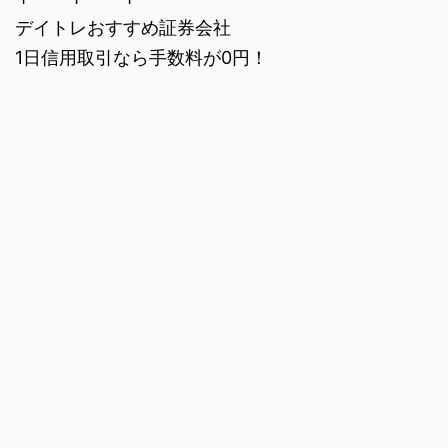
デイトレおすすめ証券会社
1日信用取引なら手数料が0円！