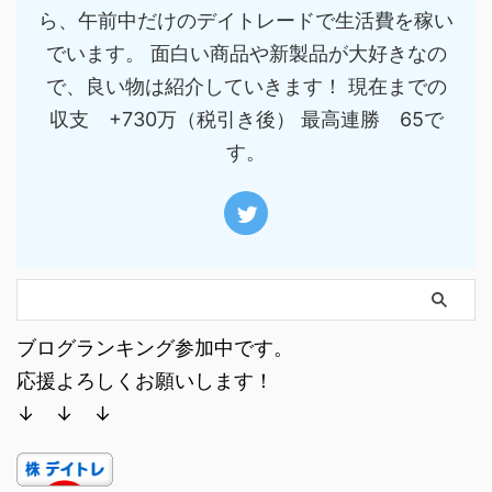
ら、午前中だけのデイトレードで生活費を稼い
でいます。 面白い商品や新製品が大好きなの
で、良い物は紹介していきます！ 現在までの
収支 +730万（税引き後） 最高連勝 65で
す。
ブログランキング参加中です。
応援よろしくお願いします！
↓ ↓ ↓