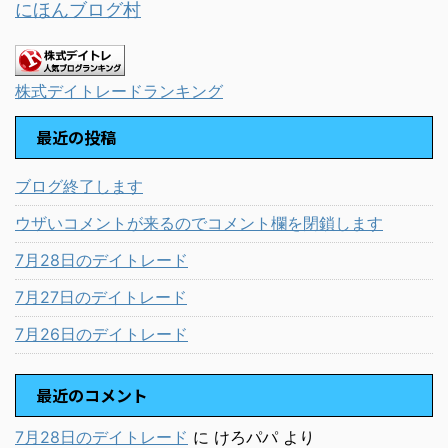
にほんブログ村
株式デイトレードランキング
最近の投稿
ブログ終了します
ウザいコメントが来るのでコメント欄を閉鎖します
7月28日のデイトレード
7月27日のデイトレード
7月26日のデイトレード
最近のコメント
7月28日のデイトレード
に
けろパパ
より