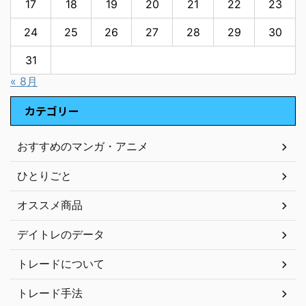
17
18
19
20
21
22
23
24
25
26
27
28
29
30
31
« 8月
カテゴリー
おすすめのマンガ・アニメ
ひとりごと
オススメ商品
デイトレのデータ
トレードについて
トレード手法