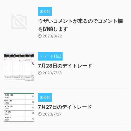
未分類
ウザいコメントが来るのでコメント欄
を閉鎖します
2023/8/22
トレード日記
7月28日のデイトレード
2023/7/28
未分類
7月27日のデイトレード
2023/7/27