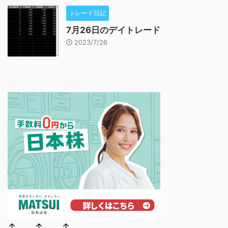
トレード日記
7月26日のデイトレード
2023/7/26
↑ ↑ ↑