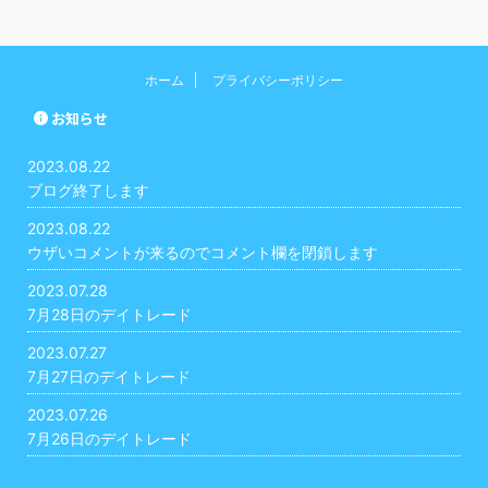
ホーム
プライバシーポリシー
お知らせ
2023.08.22
ブログ終了します
2023.08.22
ウザいコメントが来るのでコメント欄を閉鎖します
2023.07.28
7月28日のデイトレード
2023.07.27
7月27日のデイトレード
2023.07.26
7月26日のデイトレード