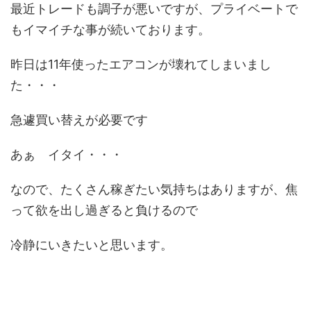
最近トレードも調子が悪いですが、プライベートで
もイマイチな事が続いております。
昨日は11年使ったエアコンが壊れてしまいまし
た・・・
急遽買い替えが必要です
あぁ イタイ・・・
なので、たくさん稼ぎたい気持ちはありますが、焦
って欲を出し過ぎると負けるので
冷静にいきたいと思います。