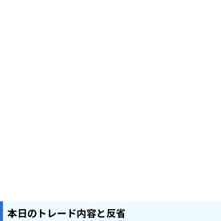
本日のトレード内容と反省