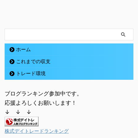
ホーム
これまでの収支
トレード環境
ブログランキング参加中です。
応援よろしくお願いします！
↓ ↓ ↓
株式デイトレードランキング