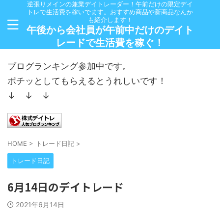
逆張りメインの兼業デイトレーダー！午前だけの限定デイ
トレで生活費を稼いでます。おすすめ商品や新商品なんか
も紹介します！
午後から会社員が午前中だけのデイト
レードで生活費を稼ぐ！
ブログランキング参加中です。
ポチッとしてもらえるとうれしいです！
↓ ↓ ↓
HOME
>
トレード日記
>
トレード日記
6月14日のデイトレード
2021年6月14日