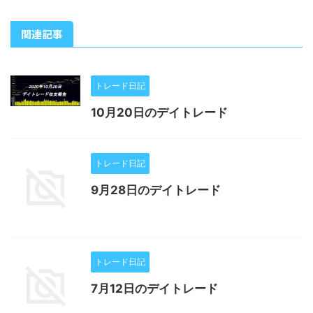
関連記事
トレード日記
10月20日のデイトレード
トレード日記
9月28日のデイトレード
トレード日記
7月12日のデイトレード