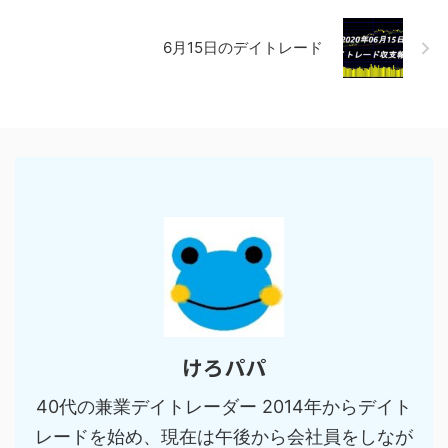
6月15日のデイトレード
けろパパ
40代の兼業デイトレーダー 2014年からデイト
レードを始め、現在は午後から会社員をしなが