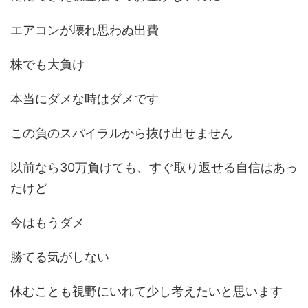
エアコンが壊れ思わぬ出費
株でも大負け
本当にダメな時はダメです
この負のスパイラルから抜け出せません
以前なら30万負けても、すぐ取り返せる自信はあっ
たけど
今はもうダメ
勝てる気がしない
休むことも視野にいれて少し考えたいと思います