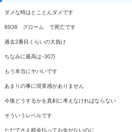
ダメな時はとことんダメです
8938 グローム で死亡です
過去2番目くらいの大負け
ちなみに最高は-30万
もう本当にヤバいです
あまりの事に現実感がありません
今後どうするかを真剣に考えなければならない
そういうレベルです
ただでさえ税金払ってお金がないのに