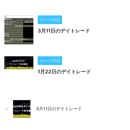
トレード日記
3月11日のデイトレード
トレード日記
1月22日のデイトレード
6月11日のデイトレード