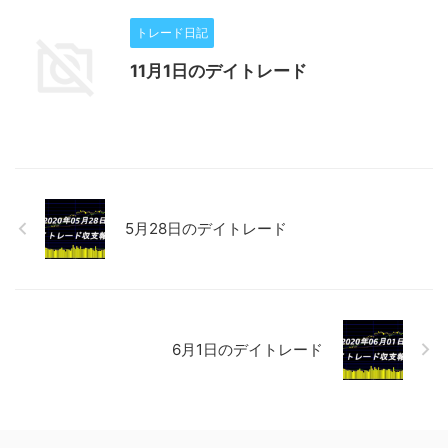
トレード日記
11月1日のデイトレード
5月28日のデイトレード
6月1日のデイトレード