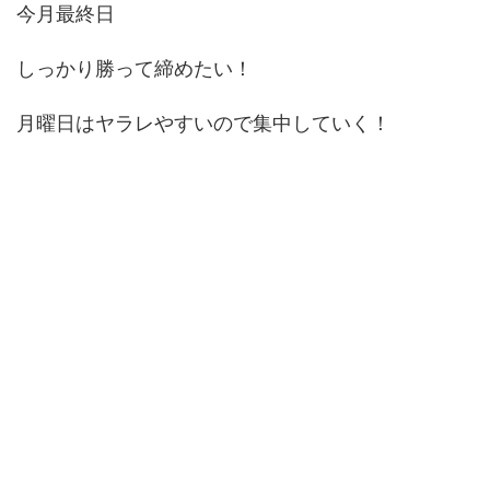
今月最終日
しっかり勝って締めたい！
月曜日はヤラレやすいので集中していく！