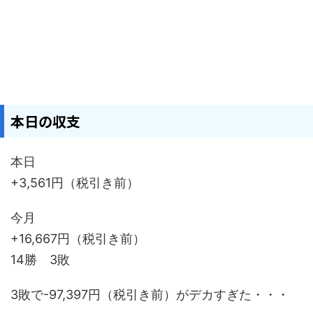
本日の収支
本日
+3,561円（税引き前）
今月
+16,667円（税引き前）
14勝 3敗
3敗で-97,397円（税引き前）がデカすぎた・・・