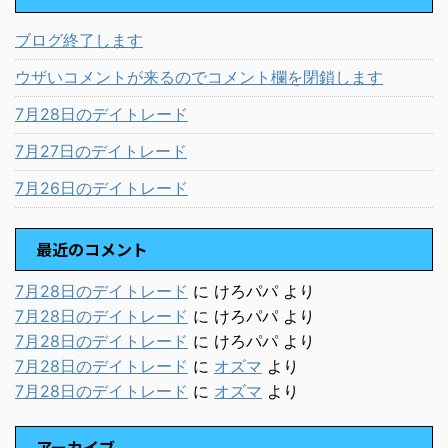
ブログ終了します
ウザいコメントが来るのでコメント欄を閉鎖します
7月28日のデイトレード
7月27日のデイトレード
7月26日のデイトレード
最近のコメント
7月28日のデイトレード
に
けろパパ
より
7月28日のデイトレード
に
けろパパ
より
7月28日のデイトレード
に
けろパパ
より
7月28日のデイトレード
に
オズマ
より
7月28日のデイトレード
に
オズマ
より
アーカイブ