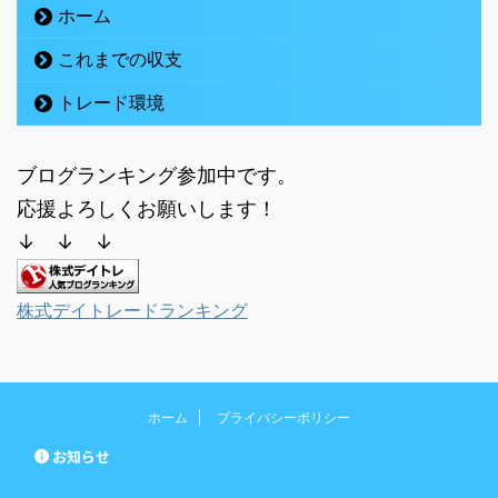
ホーム
これまでの収支
トレード環境
ブログランキング参加中です。
応援よろしくお願いします！
↓ ↓ ↓
株式デイトレードランキング
ホーム
プライバシーポリシー
お知らせ