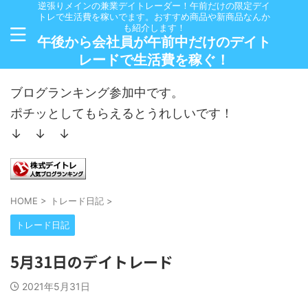
逆張りメインの兼業デイトレーダー！午前だけの限定デイ
トレで生活費を稼いでます。おすすめ商品や新商品なんか
も紹介します！
午後から会社員が午前中だけのデイト
レードで生活費を稼ぐ！
ブログランキング参加中です。
ポチッとしてもらえるとうれしいです！
↓ ↓ ↓
HOME
>
トレード日記
>
トレード日記
5月31日のデイトレード
2021年5月31日