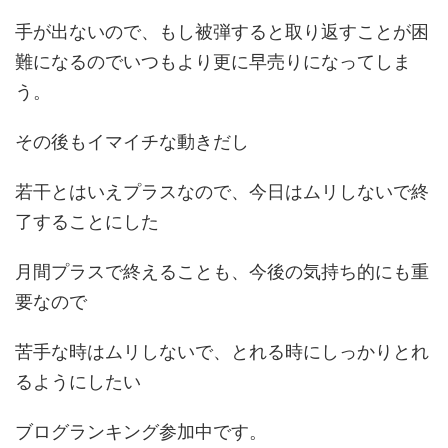
手が出ないので、もし被弾すると取り返すことが困
難になるのでいつもより更に早売りになってしま
う。
その後もイマイチな動きだし
若干とはいえプラスなので、今日はムリしないで終
了することにした
月間プラスで終えることも、今後の気持ち的にも重
要なので
苦手な時はムリしないで、とれる時にしっかりとれ
るようにしたい
ブログランキング参加中です。