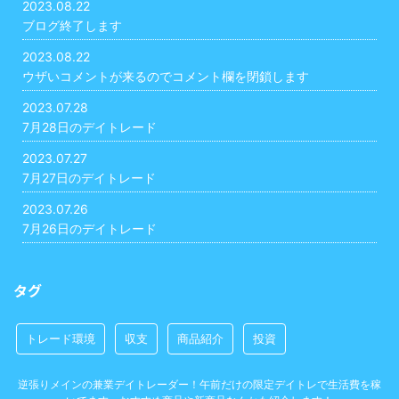
2023.08.22
ブログ終了します
2023.08.22
ウザいコメントが来るのでコメント欄を閉鎖します
2023.07.28
7月28日のデイトレード
2023.07.27
7月27日のデイトレード
2023.07.26
7月26日のデイトレード
タグ
トレード環境
収支
商品紹介
投資
逆張りメインの兼業デイトレーダー！午前だけの限定デイトレで生活費を稼