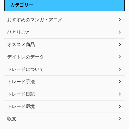
カテゴリー
おすすめのマンガ・アニメ
ひとりごと
オススメ商品
デイトレのデータ
トレードについて
トレード手法
トレード日記
トレード環境
収支