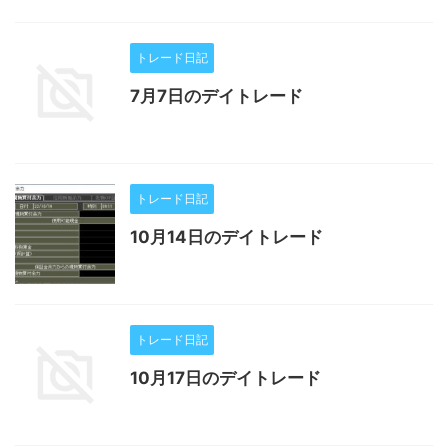
トレード日記
7月7日のデイトレード
トレード日記
10月14日のデイトレード
トレード日記
10月17日のデイトレード