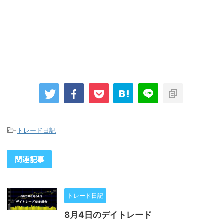
-
トレード日記
関連記事
トレード日記
8月4日のデイトレード