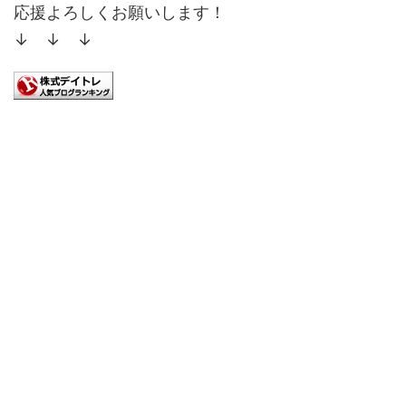
応援よろしくお願いします！
↓ ↓ ↓