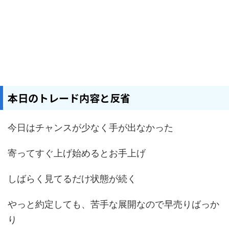
本日のトレード内容と反省
今日はチャンスが少なく手が出なかった
寄ってすぐ上げ始めるとお手上げ
しばらく見てるだけ状態が続く
やっと約定しても、苦手な展開なので早売りばっか
り