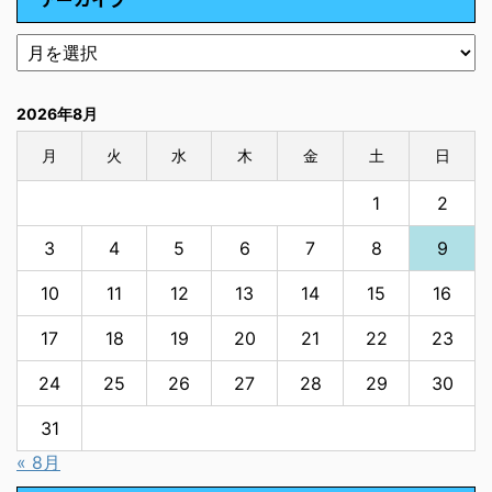
2026年8月
月
火
水
木
金
土
日
1
2
3
4
5
6
7
8
9
10
11
12
13
14
15
16
17
18
19
20
21
22
23
24
25
26
27
28
29
30
31
« 8月