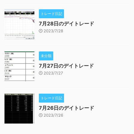
トレード日記
7月28日のデイトレード
2023/7/28
未分類
7月27日のデイトレード
2023/7/27
トレード日記
7月26日のデイトレード
2023/7/26