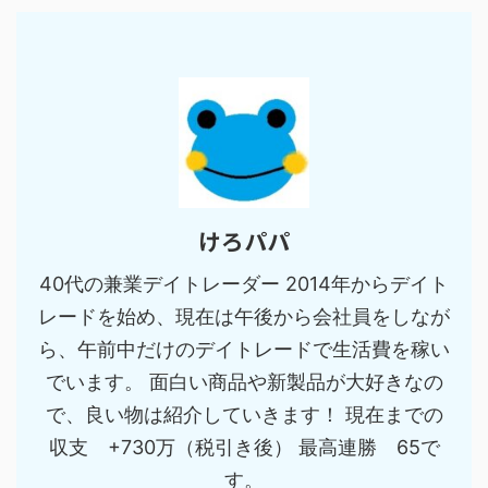
けろパパ
40代の兼業デイトレーダー 2014年からデイト
レードを始め、現在は午後から会社員をしなが
ら、午前中だけのデイトレードで生活費を稼い
でいます。 面白い商品や新製品が大好きなの
で、良い物は紹介していきます！ 現在までの
収支 +730万（税引き後） 最高連勝 65で
す。