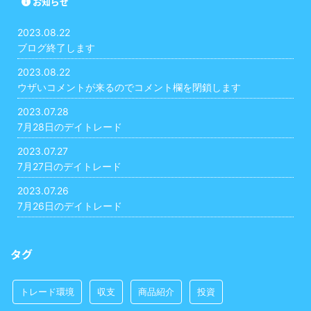
お知らせ
2023.08.22
ブログ終了します
2023.08.22
ウザいコメントが来るのでコメント欄を閉鎖します
2023.07.28
7月28日のデイトレード
2023.07.27
7月27日のデイトレード
2023.07.26
7月26日のデイトレード
タグ
トレード環境
収支
商品紹介
投資