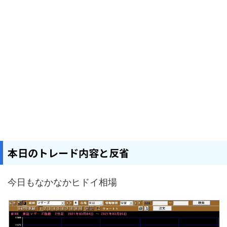
本日のトレード内容と反省
今日もなかなかヒドイ相場