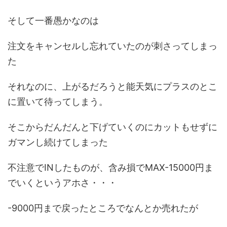
そして一番愚かなのは
注文をキャンセルし忘れていたのが刺さってしまっ
た
それなのに、上がるだろうと能天気にプラスのとこ
に置いて待ってしまう。
そこからだんだんと下げていくのにカットもせずに
ガマンし続けてしまった
不注意でINしたものが、含み損でMAX-15000円ま
でいくというアホさ・・・
-9000円まで戻ったところでなんとか売れたが