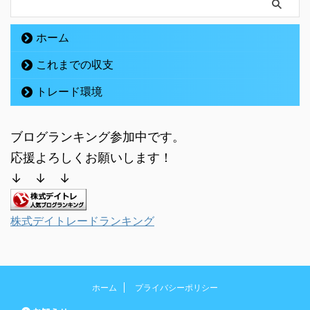
ホーム
これまでの収支
トレード環境
ブログランキング参加中です。
応援よろしくお願いします！
↓ ↓ ↓
株式デイトレードランキング
ホーム
プライバシーポリシー