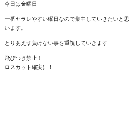
今日は金曜日
一番ヤラレやすい曜日なので集中していきたいと思
います。
とりあえず負けない事を重視していきます
飛びつき禁止！
ロスカット確実に！