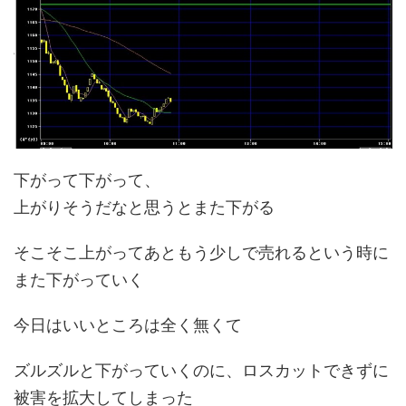
下がって下がって、
上がりそうだなと思うとまた下がる
そこそこ上がってあともう少しで売れるという時に
また下がっていく
今日はいいところは全く無くて
ズルズルと下がっていくのに、ロスカットできずに
被害を拡大してしまった