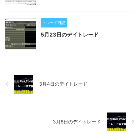
トレード日記
5月23日のデイトレード
3月4日のデイトレード
3月8日のデイトレード