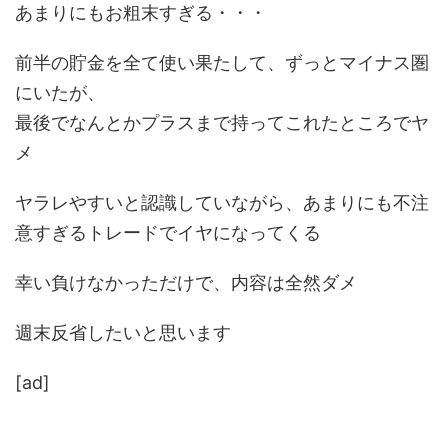
あまりにもお粗末すぎる・・・
前半の貯金を全て使い果たして、ずっとマイナス圏
にいたが、
最後でなんとかプラスまで持ってこれたところでヤ
メ
ヤラレやすいと認識していながら、あまりにも不注
意すぎるトレードでイヤになってくる
幸い負けなかっただけで、内容は全然ダメ
週末反省したいと思います
[ad]