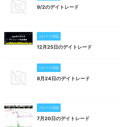
9/2のデイトレード
トレード日記
12月25日のデイトレード
トレード日記
8月24日のデイトレード
トレード日記
7月20日のデイトレード