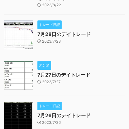
2023/8/22
トレード日記
7月28日のデイトレード
2023/7/28
未分類
7月27日のデイトレード
2023/7/27
トレード日記
7月26日のデイトレード
2023/7/26