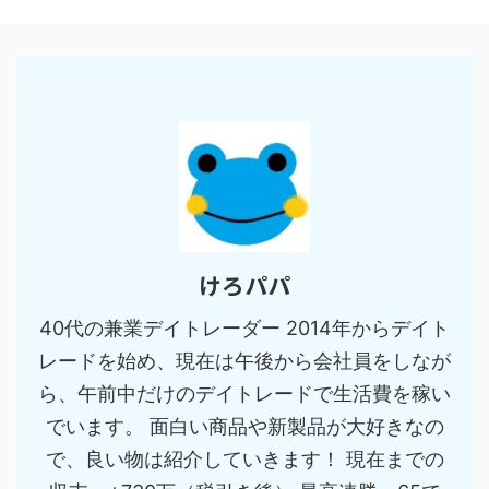
けろパパ
40代の兼業デイトレーダー 2014年からデイト
レードを始め、現在は午後から会社員をしなが
ら、午前中だけのデイトレードで生活費を稼い
でいます。 面白い商品や新製品が大好きなの
で、良い物は紹介していきます！ 現在までの