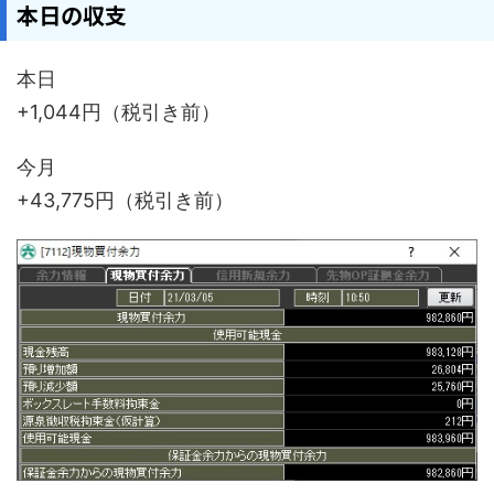
本日の収支
本日
+1,044円（税引き前）
今月
+43,775円（税引き前）