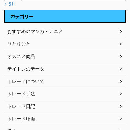
« 8月
カテゴリー
おすすめのマンガ・アニメ
ひとりごと
オススメ商品
デイトレのデータ
トレードについて
トレード手法
トレード日記
トレード環境