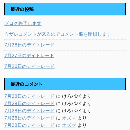
最近の投稿
ブログ終了します
ウザいコメントが来るのでコメント欄を閉鎖します
7月28日のデイトレード
7月27日のデイトレード
7月26日のデイトレード
最近のコメント
7月28日のデイトレード
に
けろパパ
より
7月28日のデイトレード
に
けろパパ
より
7月28日のデイトレード
に
けろパパ
より
7月28日のデイトレード
に
オズマ
より
7月28日のデイトレード
に
オズマ
より