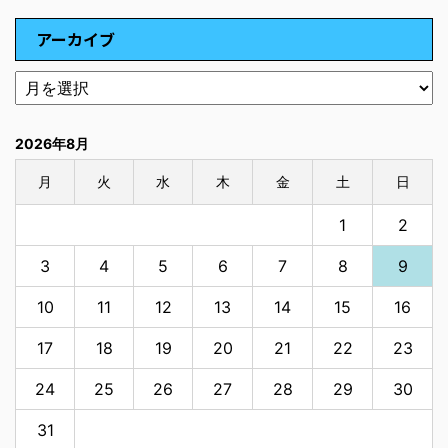
アーカイブ
2026年8月
月
火
水
木
金
土
日
1
2
3
4
5
6
7
8
9
10
11
12
13
14
15
16
17
18
19
20
21
22
23
24
25
26
27
28
29
30
31