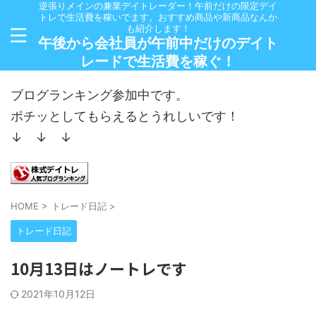
逆張りメインの兼業デイトレーダー！午前だけの限定デイ
トレで生活費を稼いでます。おすすめ商品や新商品なんか
も紹介します！
午後から会社員が午前中だけのデイト
レードで生活費を稼ぐ！
ブログランキング参加中です。
ポチッとしてもらえるとうれしいです！
↓ ↓ ↓
HOME
>
トレード日記
>
トレード日記
10月13日はノートレです
2021年10月12日