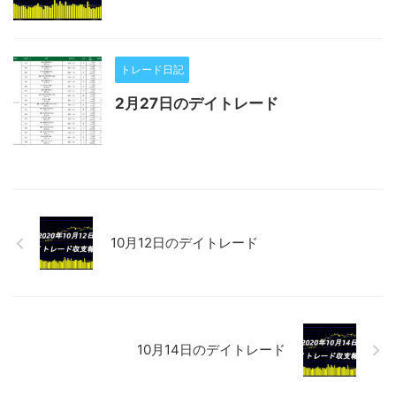
トレード日記
2月27日のデイトレード
10月12日のデイトレード
10月14日のデイトレード