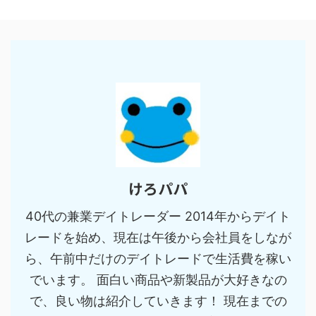
けろパパ
40代の兼業デイトレーダー 2014年からデイト
レードを始め、現在は午後から会社員をしなが
ら、午前中だけのデイトレードで生活費を稼い
でいます。 面白い商品や新製品が大好きなの
で、良い物は紹介していきます！ 現在までの