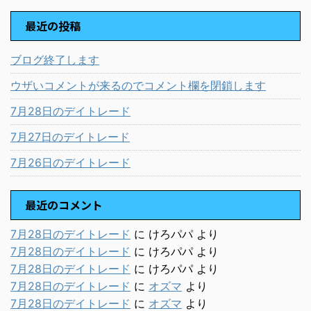
最近の投稿
ブログ終了します
ウザいコメントが来るのでコメント欄を閉鎖します
7月28日のデイトレード
7月27日のデイトレード
7月26日のデイトレード
最近のコメント
7月28日のデイトレード
に
けろパパ
より
7月28日のデイトレード
に
けろパパ
より
7月28日のデイトレード
に
けろパパ
より
7月28日のデイトレード
に
オズマ
より
7月28日のデイトレード
に
オズマ
より