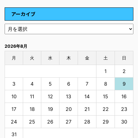
アーカイブ
2026年8月
月
火
水
木
金
土
日
1
2
3
4
5
6
7
8
9
10
11
12
13
14
15
16
17
18
19
20
21
22
23
24
25
26
27
28
29
30
31