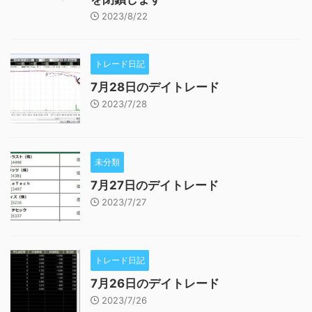
2023/8/22
トレード日記
7月28日のデイトレード
2023/7/28
未分類
7月27日のデイトレード
2023/7/27
トレード日記
7月26日のデイトレード
2023/7/26