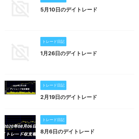
5月10日のデイトレード
トレード日記
1月26日のデイトレード
トレード日記
2月19日のデイトレード
トレード日記
8月6日のデイトレード