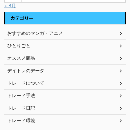
« 8月
カテゴリー
おすすめのマンガ・アニメ
ひとりごと
オススメ商品
デイトレのデータ
トレードについて
トレード手法
トレード日記
トレード環境