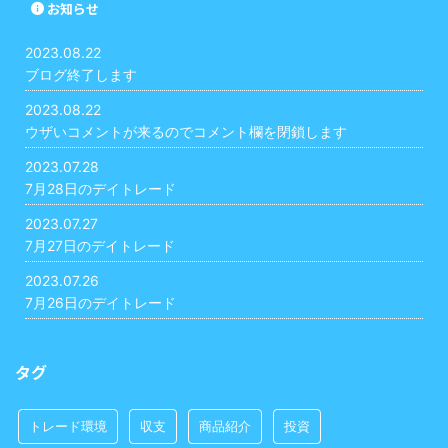
お知らせ
2023.08.22
ブログ終了します
2023.08.22
ウザいコメントが来るのでコメント欄を閉鎖します
2023.07.28
7月28日のデイトレード
2023.07.27
7月27日のデイトレード
2023.07.26
7月26日のデイトレード
タグ
トレード環境
収支
商品紹介
投資