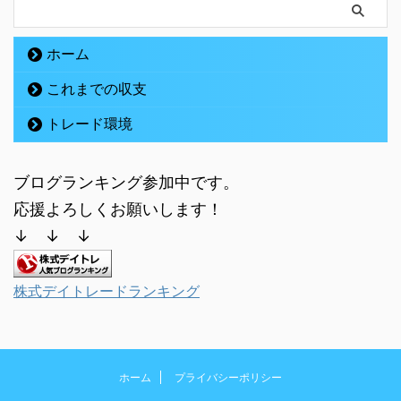
ホーム
これまでの収支
トレード環境
ブログランキング参加中です。
応援よろしくお願いします！
↓ ↓ ↓
株式デイトレードランキング
ホーム
プライバシーポリシー