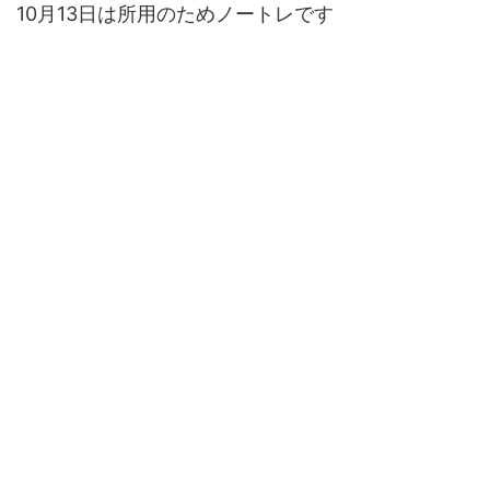
10月13日は所用のためノートレです