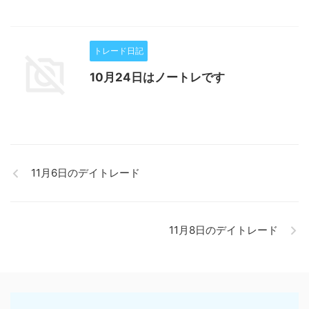
トレード日記
10月24日はノートレです
11月6日のデイトレード
11月8日のデイトレード