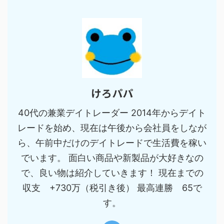
けろパパ
40代の兼業デイトレーダー 2014年からデイト
レードを始め、現在は午後から会社員をしなが
ら、午前中だけのデイトレードで生活費を稼い
でいます。 面白い商品や新製品が大好きなの
で、良い物は紹介していきます！ 現在までの
収支 +730万（税引き後） 最高連勝 65で
す。