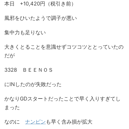
本日 +10,420円（税引き前）
風邪をひいたようで調子が悪い
集中力も足りない
大きくとることを意識せずコツコツととっていたの
だが
3328 ＢＥＥＮＯＳ
にINしたのが失敗だった
かなりGDスタートだったことで早く入りすぎてし
まった
なのに
ナンピン
も早く含み損が拡大