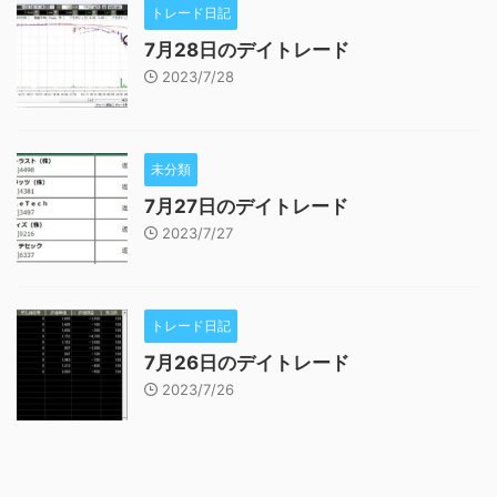
トレード日記
7月28日のデイトレード
2023/7/28
未分類
7月27日のデイトレード
2023/7/27
トレード日記
7月26日のデイトレード
2023/7/26