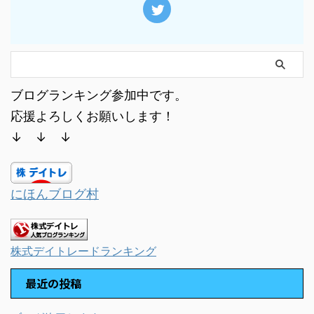
ブログランキング参加中です。
応援よろしくお願いします！
↓ ↓ ↓
にほんブログ村
株式デイトレードランキング
最近の投稿