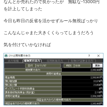
なんとか売れたので良かったが 無駄な-13000円
を計上してしまった
今日も昨日の反省を活かせずルール無視ばっかり
こんなんじゃまた大きくくらってしまうだろう
気を付けていかなければ