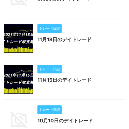
トレード日記
11月18日のデイトレード
トレード日記
11月15日のデイトレード
トレード日記
10月10日のデイトレード