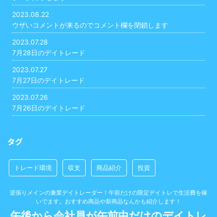
2023.08.22
ウザいコメントが来るのでコメント欄を閉鎖します
2023.07.28
7月28日のデイトレード
2023.07.27
7月27日のデイトレード
2023.07.26
7月26日のデイトレード
タグ
トレード環境
収支
商品紹介
投資
逆張りメインの兼業デイトレーダー！午前だけの限定デイトレで生活費を稼
いでます。おすすめ商品や新商品なんかも紹介します！
午後から会社員が午前中だけのデイトレ