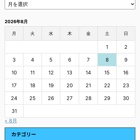
2026年8月
月
火
水
木
金
土
日
1
2
3
4
5
6
7
8
9
10
11
12
13
14
15
16
17
18
19
20
21
22
23
24
25
26
27
28
29
30
31
« 8月
カテゴリー