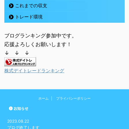
これまでの収支
トレード環境
ブログランキング参加中です。
応援よろしくお願いします！
↓ ↓ ↓
株式デイトレードランキング
ホーム
プライバシーポリシー
お知らせ
2023.08.22
ブログ終了します