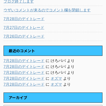
ブログ終了します
ウザいコメントが来るのでコメント欄を閉鎖します
7月28日のデイトレード
7月27日のデイトレード
7月26日のデイトレード
最近のコメント
7月28日のデイトレード
に
けろパパ
より
7月28日のデイトレード
に
けろパパ
より
7月28日のデイトレード
に
けろパパ
より
7月28日のデイトレード
に
オズマ
より
7月28日のデイトレード
に
オズマ
より
アーカイブ