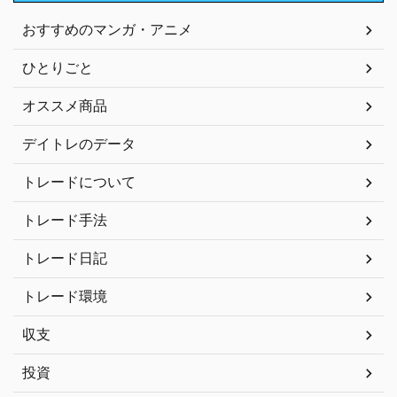
おすすめのマンガ・アニメ
ひとりごと
オススメ商品
デイトレのデータ
トレードについて
トレード手法
トレード日記
トレード環境
収支
投資