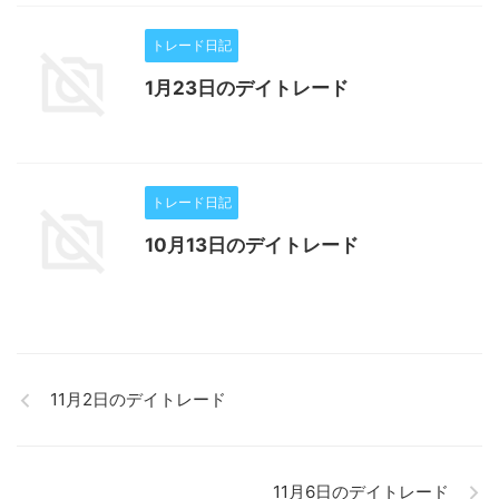
トレード日記
1月23日のデイトレード
トレード日記
10月13日のデイトレード
11月2日のデイトレード
11月6日のデイトレード