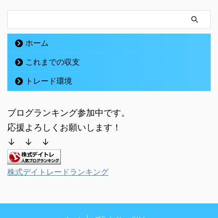
ホーム
これまでの収支
トレード環境
ブログランキング参加中です。
応援よろしくお願いします！
↓ ↓ ↓
株式デイトレードランキング