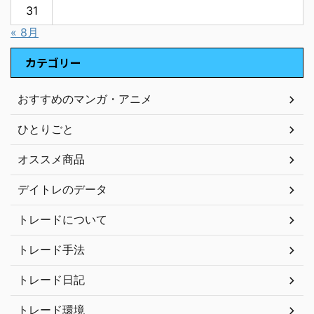
31
« 8月
カテゴリー
おすすめのマンガ・アニメ
ひとりごと
オススメ商品
デイトレのデータ
トレードについて
トレード手法
トレード日記
トレード環境