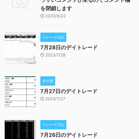
を閉鎖します
2023/8/22
トレード日記
7月28日のデイトレード
2023/7/28
未分類
7月27日のデイトレード
2023/7/27
トレード日記
7月26日のデイトレード