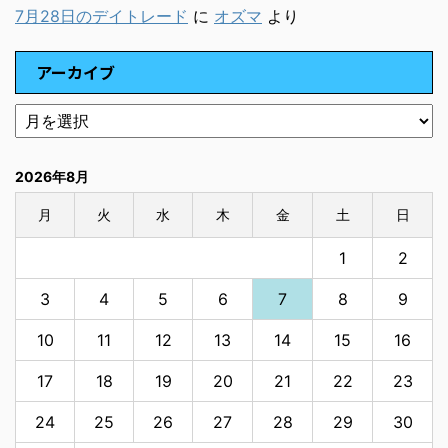
7月28日のデイトレード
に
オズマ
より
アーカイブ
2026年8月
月
火
水
木
金
土
日
1
2
3
4
5
6
7
8
9
10
11
12
13
14
15
16
17
18
19
20
21
22
23
24
25
26
27
28
29
30