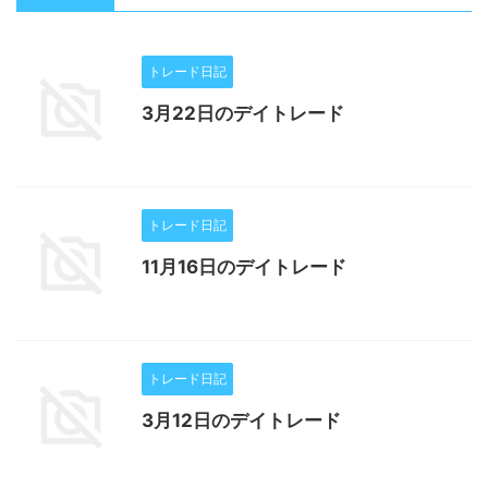
トレード日記
3月22日のデイトレード
トレード日記
11月16日のデイトレード
トレード日記
3月12日のデイトレード