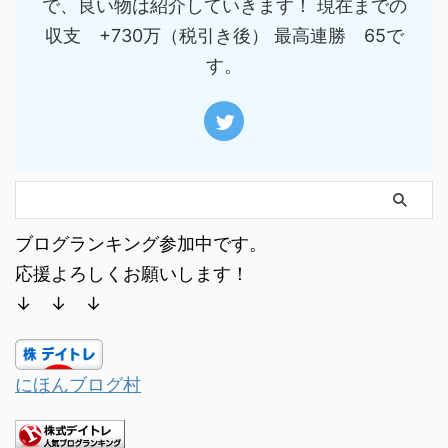
で、良い物は紹介していきます！ 現在までの
収支 +730万（税引き後） 最高連勝 65で
す。
ブログランキング参加中です。
応援よろしくお願いします！
↓ ↓ ↓
にほんブログ村