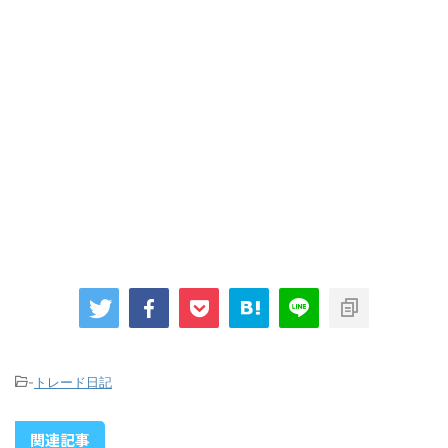
-
トレード日記
関連記事