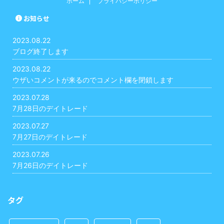
ホーム
プライバシーポリシー
お知らせ
2023.08.22
ブログ終了します
2023.08.22
ウザいコメントが来るのでコメント欄を閉鎖します
2023.07.28
7月28日のデイトレード
2023.07.27
7月27日のデイトレード
2023.07.26
7月26日のデイトレード
タグ