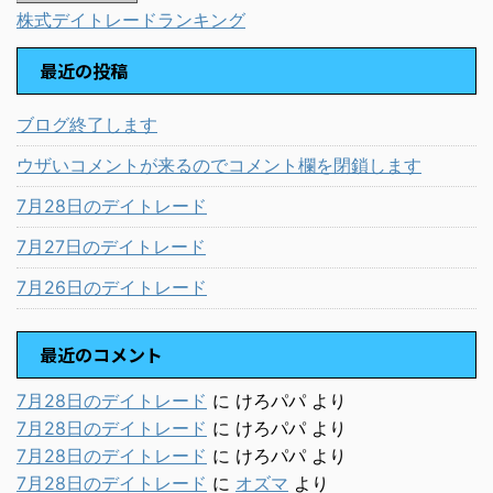
株式デイトレードランキング
最近の投稿
ブログ終了します
ウザいコメントが来るのでコメント欄を閉鎖します
7月28日のデイトレード
7月27日のデイトレード
7月26日のデイトレード
最近のコメント
7月28日のデイトレード
に
けろパパ
より
7月28日のデイトレード
に
けろパパ
より
7月28日のデイトレード
に
けろパパ
より
7月28日のデイトレード
に
オズマ
より