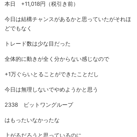
本日 +11,018円（税引き前）
今日は結構チャンスがあるかと思っていたがそれほ
どでもなく
トレード数は少な目だった
全体的に動きが全く分からない感じなので
+1万ぐらいとることができたことだし
今日は無理しないでやめようかと思う
2338 ビットワングループ
はもったいなかったな
上がるだろうと思っているのに