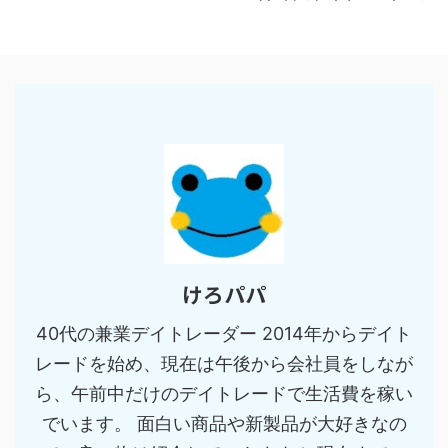
けろパパ
40代の兼業デイトレーダー 2014年からデイト
レードを始め、現在は午後から会社員をしなが
ら、午前中だけのデイトレードで生活費を稼い
でいます。 面白い商品や新製品が大好きなの