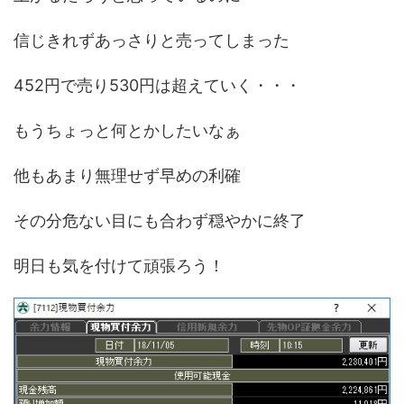
信じきれずあっさりと売ってしまった
452円で売り530円は超えていく・・・
もうちょっと何とかしたいなぁ
他もあまり無理せず早めの利確
その分危ない目にも合わず穏やかに終了
明日も気を付けて頑張ろう！