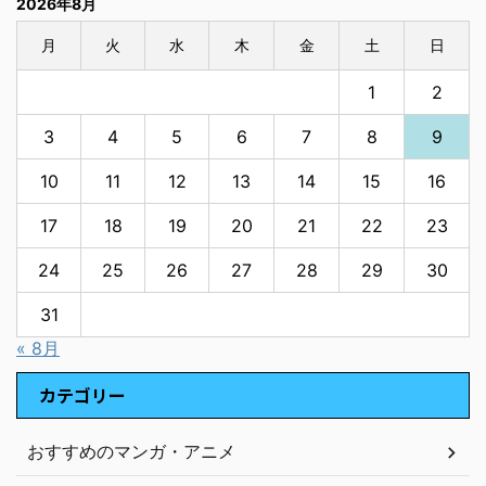
2026年8月
月
火
水
木
金
土
日
1
2
3
4
5
6
7
8
9
10
11
12
13
14
15
16
17
18
19
20
21
22
23
24
25
26
27
28
29
30
31
« 8月
カテゴリー
おすすめのマンガ・アニメ