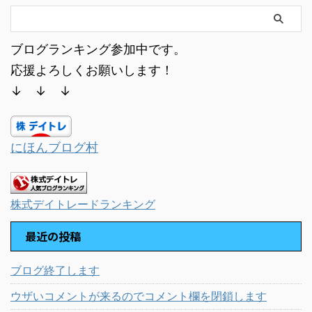
ブログランキング参加中です。
応援よろしくお願いします！
↓ ↓ ↓
にほんブログ村
株式デイトレードランキング
最近の投稿
ブログ終了します
ウザいコメントが来るのでコメント欄を閉鎖します