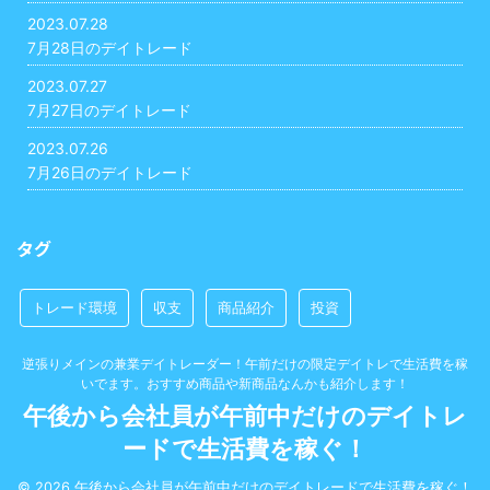
2023.07.28
7月28日のデイトレード
2023.07.27
7月27日のデイトレード
2023.07.26
7月26日のデイトレード
タグ
トレード環境
収支
商品紹介
投資
逆張りメインの兼業デイトレーダー！午前だけの限定デイトレで生活費を稼
いでます。おすすめ商品や新商品なんかも紹介します！
午後から会社員が午前中だけのデイトレ
ードで生活費を稼ぐ！
© 2026 午後から会社員が午前中だけのデイトレードで生活費を稼ぐ！