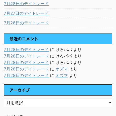
7月28日のデイトレード
7月27日のデイトレード
7月26日のデイトレード
最近のコメント
7月28日のデイトレード
に
けろパパ
より
7月28日のデイトレード
に
けろパパ
より
7月28日のデイトレード
に
けろパパ
より
7月28日のデイトレード
に
オズマ
より
7月28日のデイトレード
に
オズマ
より
アーカイブ