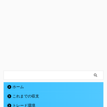
ホーム
これまでの収支
トレード環境