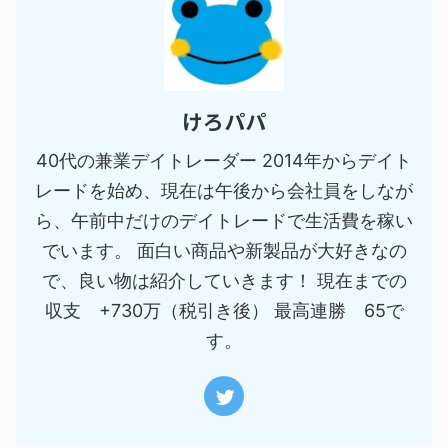
けろパパ
40代の兼業デイトレーダー 2014年からデイト
レードを始め、現在は午後から会社員をしなが
ら、午前中だけのデイトレードで生活費を稼い
でいます。 面白い商品や新製品が大好きなの
で、良い物は紹介していきます！ 現在までの
収支 +730万（税引き後） 最高連勝 65で
す。