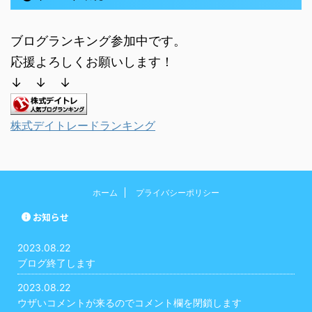
ブログランキング参加中です。
応援よろしくお願いします！
↓ ↓ ↓
株式デイトレードランキング
ホーム
プライバシーポリシー
お知らせ
2023.08.22
ブログ終了します
2023.08.22
ウザいコメントが来るのでコメント欄を閉鎖します