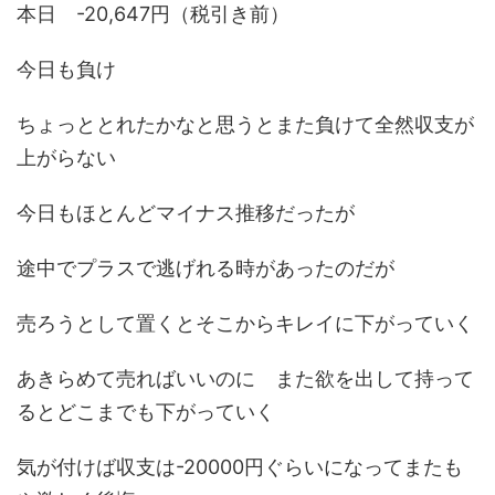
本日 -20,647円（税引き前）
今日も負け
ちょっととれたかなと思うとまた負けて全然収支が
上がらない
今日もほとんどマイナス推移だったが
途中でプラスで逃げれる時があったのだが
売ろうとして置くとそこからキレイに下がっていく
あきらめて売ればいいのに また欲を出して持って
るとどこまでも下がっていく
気が付けば収支は-20000円ぐらいになってまたも