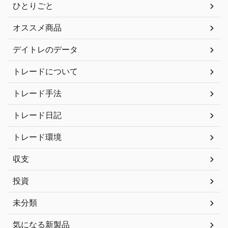
ひとりごと
オススメ商品
デイトレのデータ
トレードについて
トレード手法
トレード日記
トレード環境
収支
投資
未分類
気になる新製品