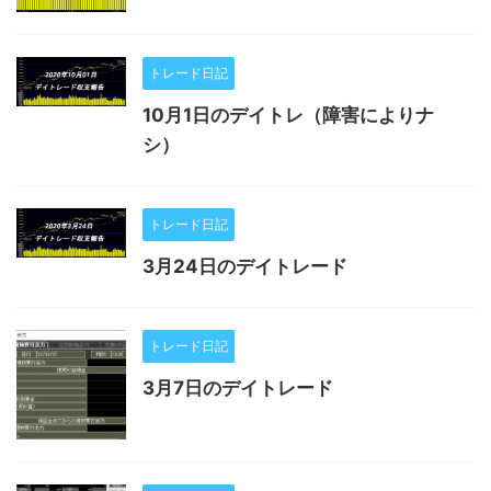
トレード日記
10月1日のデイトレ（障害によりナ
シ）
トレード日記
3月24日のデイトレード
トレード日記
3月7日のデイトレード