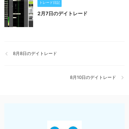
トレード日記
2月7日のデイトレード
8月8日のデイトレード
8月10日のデイトレード