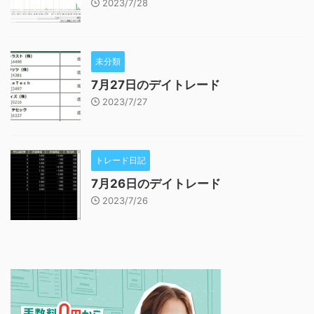
2023/7/28
未分類
7月27日のデイトレード
2023/7/27
トレード日記
7月26日のデイトレード
2023/7/26