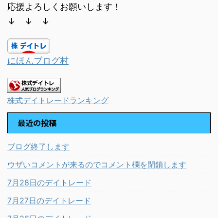
応援よろしくお願いします！
↓ ↓ ↓
にほんブログ村
株式デイトレードランキング
最近の投稿
ブログ終了します
ウザいコメントが来るのでコメント欄を閉鎖します
7月28日のデイトレード
7月27日のデイトレード