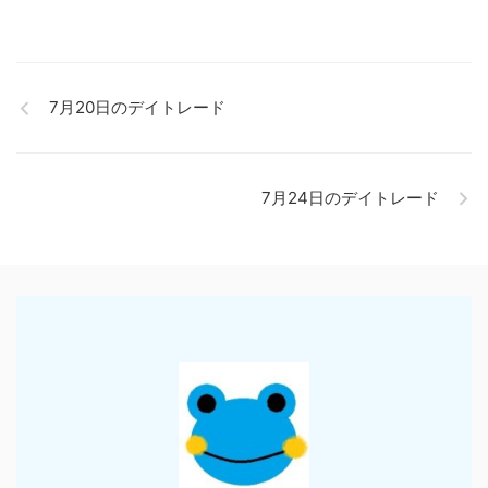
7月20日のデイトレード
7月24日のデイトレード