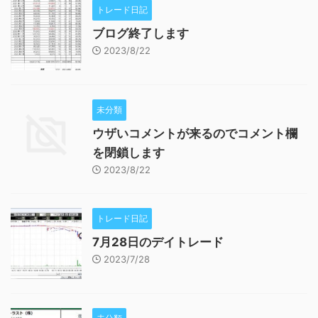
トレード日記
ブログ終了します
2023/8/22
未分類
ウザいコメントが来るのでコメント欄
を閉鎖します
2023/8/22
トレード日記
7月28日のデイトレード
2023/7/28