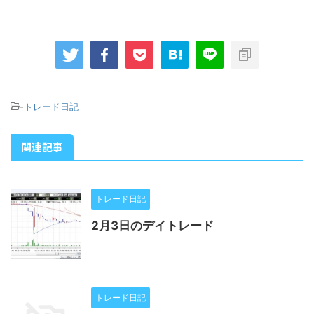
-
トレード日記
関連記事
トレード日記
2月3日のデイトレード
トレード日記