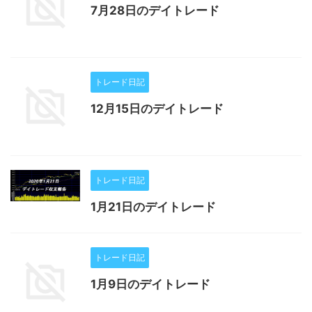
7月28日のデイトレード
トレード日記
12月15日のデイトレード
トレード日記
1月21日のデイトレード
トレード日記
1月9日のデイトレード