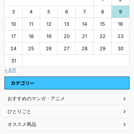
3
4
5
6
7
8
9
10
11
12
13
14
15
16
17
18
19
20
21
22
23
24
25
26
27
28
29
30
31
« 8月
カテゴリー
おすすめのマンガ・アニメ
ひとりごと
オススメ商品