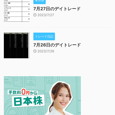
未分類
7月27日のデイトレード
2023/7/27
トレード日記
7月26日のデイトレード
2023/7/26