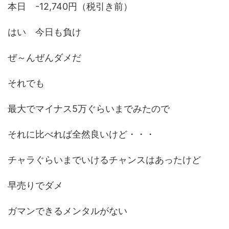
本日 -12,740円（税引き前）
はい 今日も負け
ぜ～んぜんダメだ
それでも
最大でマイナス5万ぐらいまでみたので
それに比べれば全然良いけど・・・
チャラぐらいまでいけるチャンスはあったけど
早売りでダメ
ガマンできるメンタルがない