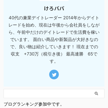
けろパパ
40代の兼業デイトレーダー 2014年からデイト
レードを始め、現在は午後から会社員をしなが
ら、午前中だけのデイトレードで生活費を稼い
でいます。 面白い商品や新製品が大好きなの
で、良い物は紹介していきます！ 現在までの
収支 +730万（税引き後） 最高連勝 65で
す。
ブログランキング参加中です。