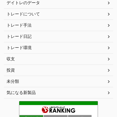
デイトレのデータ
トレードについて
トレード手法
トレード日記
トレード環境
収支
投資
未分類
気になる新製品