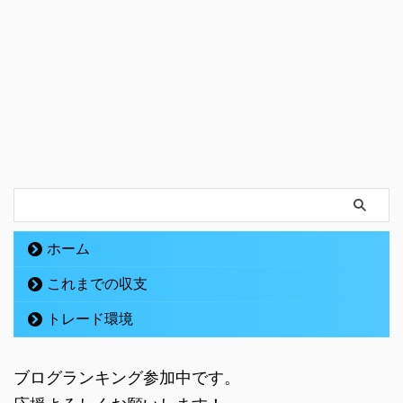
ホーム
これまでの収支
トレード環境
ブログランキング参加中です。