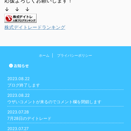
応援よろしくお願いします！
↓ ↓ ↓
株式デイトレードランキング
ホーム
プライバシーポリシー
お知らせ
2023.08.22
ブログ終了します
2023.08.22
ウザいコメントが来るのでコメント欄を閉鎖します
2023.07.28
7月28日のデイトレード
2023.07.27