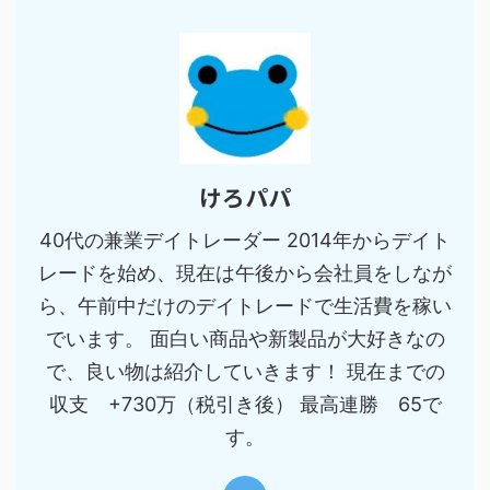
けろパパ
40代の兼業デイトレーダー 2014年からデイト
レードを始め、現在は午後から会社員をしなが
ら、午前中だけのデイトレードで生活費を稼い
でいます。 面白い商品や新製品が大好きなの
で、良い物は紹介していきます！ 現在までの
収支 +730万（税引き後） 最高連勝 65で
す。