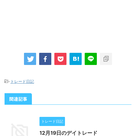
-
トレード日記
関連記事
トレード日記
12月19日のデイトレード