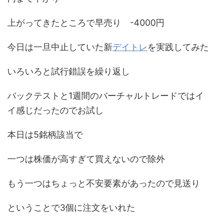
上がってきたところで早売り -4000円
今日は一旦中止していた新
デイトレ
を実践してみた
いろいろと試行錯誤を繰り返し
バックテストと1週間のバーチャルトレードではイ
イ感じだったのでお試し
本日は5銘柄該当で
一つは株価が高すぎて買えないので除外
もう一つはちょっと不安要素があったので見送り
ということで3個に注文をいれた