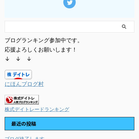
ブログランキング参加中です。
応援よろしくお願いします！
↓ ↓ ↓
にほんブログ村
株式デイトレードランキング
最近の投稿
ブログ終了します