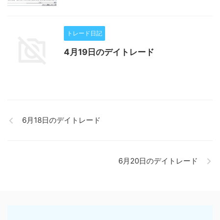
トレード日記
4月19日のデイトレード
6月18日のデイトレード
6月20日のデイトレード