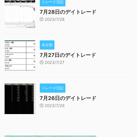
トレード日記
7月28日のデイトレード
2023/7/28
未分類
7月27日のデイトレード
2023/7/27
トレード日記
7月26日のデイトレード
2023/7/26