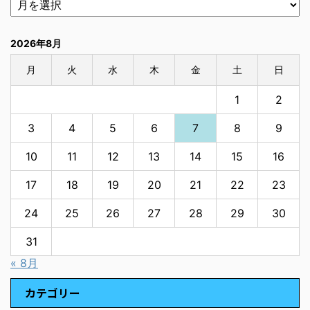
2026年8月
月
火
水
木
金
土
日
1
2
3
4
5
6
7
8
9
10
11
12
13
14
15
16
17
18
19
20
21
22
23
24
25
26
27
28
29
30
31
« 8月
カテゴリー