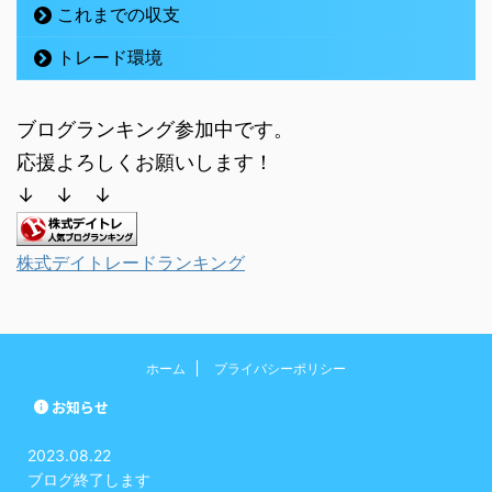
これまでの収支
トレード環境
ブログランキング参加中です。
応援よろしくお願いします！
↓ ↓ ↓
株式デイトレードランキング
ホーム
プライバシーポリシー
お知らせ
2023.08.22
ブログ終了します