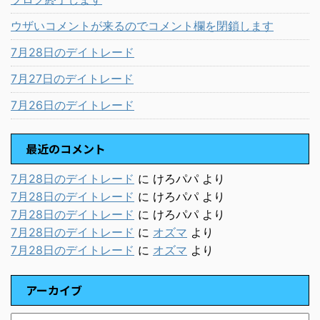
ウザいコメントが来るのでコメント欄を閉鎖します
7月28日のデイトレード
7月27日のデイトレード
7月26日のデイトレード
最近のコメント
7月28日のデイトレード
に
けろパパ
より
7月28日のデイトレード
に
けろパパ
より
7月28日のデイトレード
に
けろパパ
より
7月28日のデイトレード
に
オズマ
より
7月28日のデイトレード
に
オズマ
より
アーカイブ