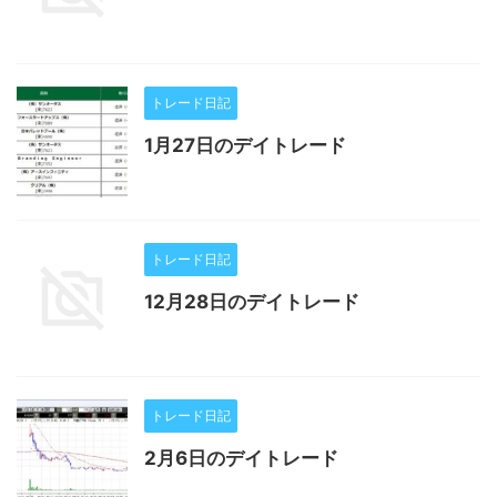
トレード日記
1月27日のデイトレード
トレード日記
12月28日のデイトレード
トレード日記
2月6日のデイトレード