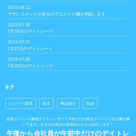
2023.08.22
ウザいコメントが来るのでコメント欄を閉鎖します
2023.07.28
7月28日のデイトレード
2023.07.27
7月27日のデイトレード
2023.07.26
7月26日のデイトレード
タグ
トレード環境
収支
商品紹介
投資
逆張りメインの兼業デイトレーダー！午前だけの限定デイトレで生活費を稼
いでます。おすすめ商品や新商品なんかも紹介します！
午後から会社員が午前中だけのデイトレ