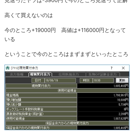
見送ったヤツは-3900円で今のところ見送って正解
高くて買えないのは
今のところ+19000円 高値は+116000円となって
いる
ということで今のところはまずまずといったところ