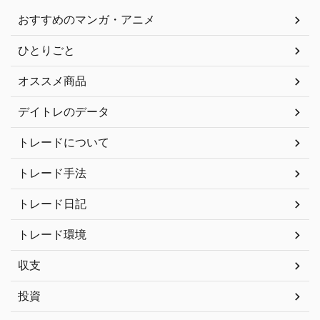
おすすめのマンガ・アニメ
ひとりごと
オススメ商品
デイトレのデータ
トレードについて
トレード手法
トレード日記
トレード環境
収支
投資