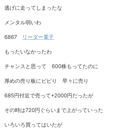
逃げに走ってしまったな
メンタル弱いわ
6867
リーダー電子
もったいなかったわ
チャンスと思って 600株もってたのに
厚めの売り板にビビり 早々に売り
685円付近で売って+2000円だったが
その時は720円ぐらいまで上がっていった
いろいろ買ってはいたが