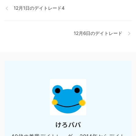
12月1日のデイトレード4
12月6日のデイトレード
けろパパ