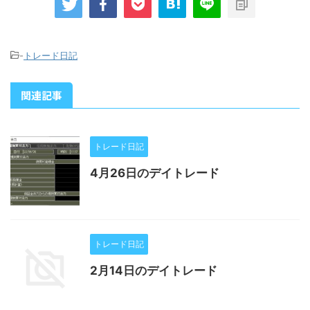
-
トレード日記
関連記事
トレード日記
4月26日のデイトレード
トレード日記
2月14日のデイトレード