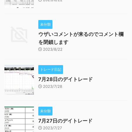
未分類
ウザいコメントが来るのでコメント欄
を閉鎖します
2023/8/22
トレード日記
7月28日のデイトレード
2023/7/28
未分類
7月27日のデイトレード
2023/7/27