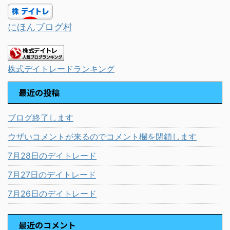
にほんブログ村
株式デイトレードランキング
最近の投稿
ブログ終了します
ウザいコメントが来るのでコメント欄を閉鎖します
7月28日のデイトレード
7月27日のデイトレード
7月26日のデイトレード
最近のコメント