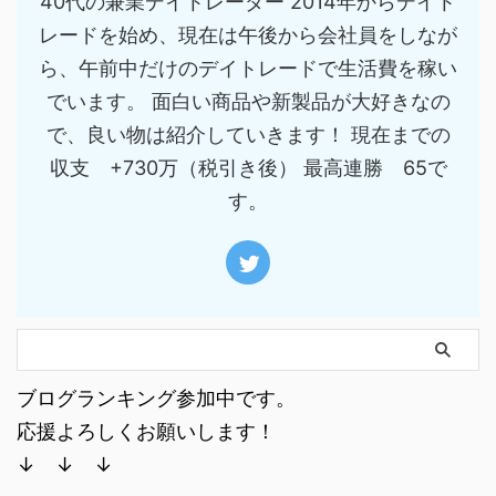
40代の兼業デイトレーダー 2014年からデイト
レードを始め、現在は午後から会社員をしなが
ら、午前中だけのデイトレードで生活費を稼い
でいます。 面白い商品や新製品が大好きなの
で、良い物は紹介していきます！ 現在までの
収支 +730万（税引き後） 最高連勝 65で
す。
ブログランキング参加中です。
応援よろしくお願いします！
↓ ↓ ↓