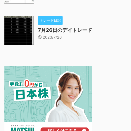
トレード日記
7月26日のデイトレード
2023/7/26