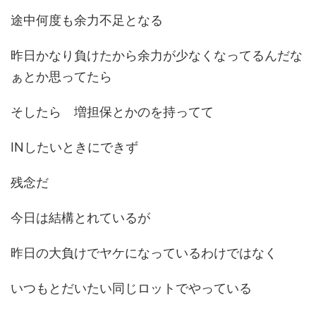
途中何度も余力不足となる
昨日かなり負けたから余力が少なくなってるんだな
ぁとか思ってたら
そしたら 増担保とかのを持ってて
INしたいときにできず
残念だ
今日は結構とれているが
昨日の大負けでヤケになっているわけではなく
いつもとだいたい同じロットでやっている