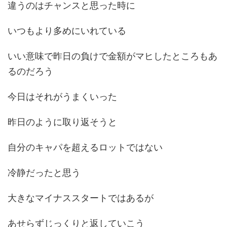
違うのはチャンスと思った時に
いつもより多めにいれている
いい意味で昨日の負けで金額がマヒしたところもあ
るのだろう
今日はそれがうまくいった
昨日のように取り返そうと
自分のキャパを超えるロットではない
冷静だったと思う
大きなマイナススタートではあるが
あせらずじっくりと返していこう