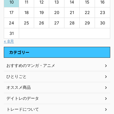
10
11
12
13
14
15
16
17
18
19
20
21
22
23
24
25
26
27
28
29
30
31
« 8月
カテゴリー
おすすめのマンガ・アニメ
ひとりごと
オススメ商品
デイトレのデータ
トレードについて