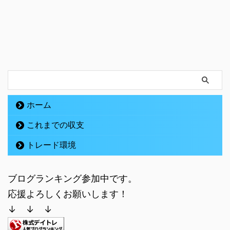
ホーム
これまでの収支
トレード環境
ブログランキング参加中です。
応援よろしくお願いします！
↓ ↓ ↓