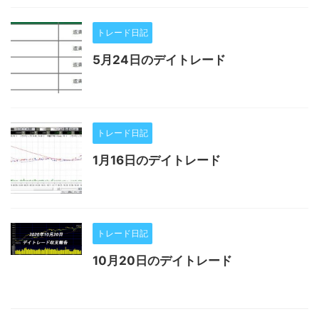
トレード日記
5月24日のデイトレード
トレード日記
1月16日のデイトレード
トレード日記
10月20日のデイトレード