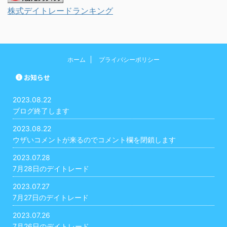
株式デイトレードランキング
ホーム
プライバシーポリシー
お知らせ
2023.08.22
ブログ終了します
2023.08.22
ウザいコメントが来るのでコメント欄を閉鎖します
2023.07.28
7月28日のデイトレード
2023.07.27
7月27日のデイトレード
2023.07.26
7月26日のデイトレード