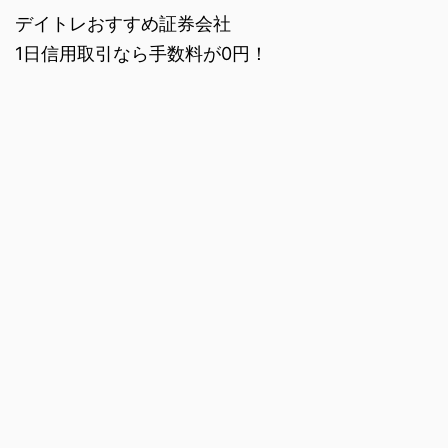
デイトレおすすめ証券会社
1日信用取引なら手数料が0円！