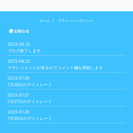
ホーム
プライバシーポリシー
お知らせ
2023.08.22
ブログ終了します
2023.08.22
ウザいコメントが来るのでコメント欄を閉鎖します
2023.07.28
7月28日のデイトレード
2023.07.27
7月27日のデイトレード
2023.07.26
7月26日のデイトレード