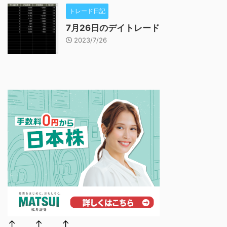
トレード日記
7月26日のデイトレード
2023/7/26
↑ ↑ ↑