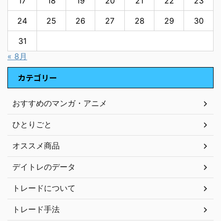
17
18
19
20
21
22
23
24
25
26
27
28
29
30
31
« 8月
カテゴリー
おすすめのマンガ・アニメ
ひとりごと
オススメ商品
デイトレのデータ
トレードについて
トレード手法