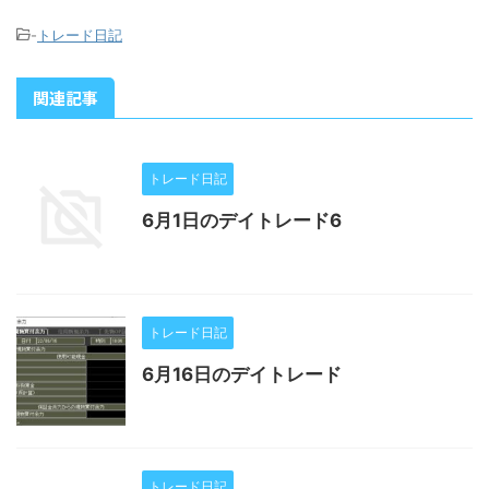
-
トレード日記
関連記事
トレード日記
6月1日のデイトレード6
トレード日記
6月16日のデイトレード
トレード日記