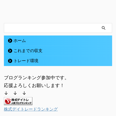
ホーム
これまでの収支
トレード環境
ブログランキング参加中です。
応援よろしくお願いします！
↓ ↓ ↓
株式デイトレードランキング