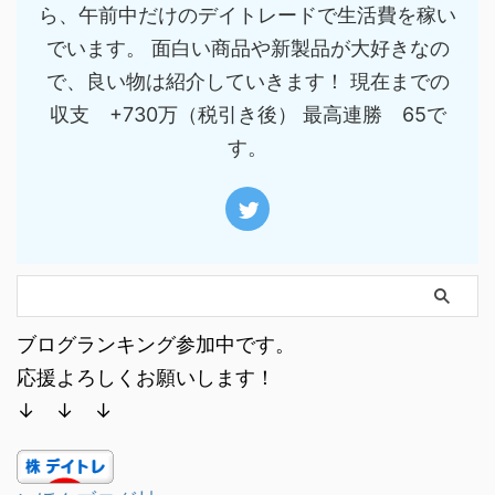
ら、午前中だけのデイトレードで生活費を稼い
でいます。 面白い商品や新製品が大好きなの
で、良い物は紹介していきます！ 現在までの
収支 +730万（税引き後） 最高連勝 65で
す。
ブログランキング参加中です。
応援よろしくお願いします！
↓ ↓ ↓