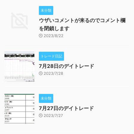
未分類
ウザいコメントが来るのでコメント欄
を閉鎖します
2023/8/22
トレード日記
7月28日のデイトレード
2023/7/28
未分類
7月27日のデイトレード
2023/7/27