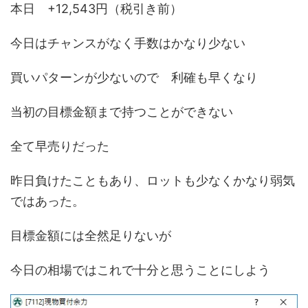
本日 +12,543円（税引き前）
今日はチャンスがなく手数はかなり少ない
買いパターンが少ないので 利確も早くなり
当初の目標金額まで持つことができない
全て早売りだった
昨日負けたこともあり、ロットも少なくかなり弱気
ではあった。
目標金額には全然足りないが
今日の相場ではこれで十分と思うことにしよう