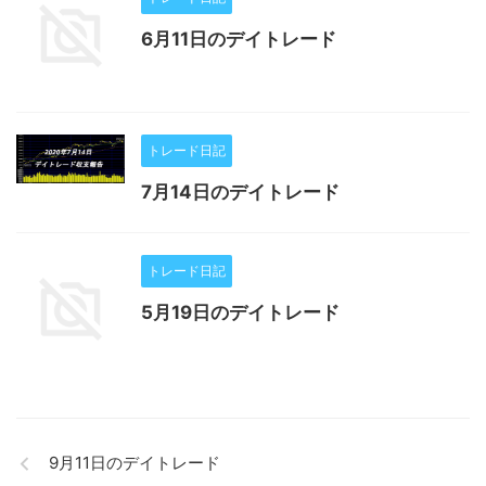
6月11日のデイトレード
トレード日記
7月14日のデイトレード
トレード日記
5月19日のデイトレード
9月11日のデイトレード