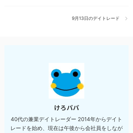
9月13日のデイトレード
けろパパ
40代の兼業デイトレーダー 2014年からデイト
レードを始め、現在は午後から会社員をしなが