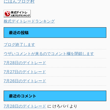
にほんブログ村
株式デイトレードランキング
最近の投稿
ブログ終了します
ウザいコメントが来るのでコメント欄を閉鎖します
7月28日のデイトレード
7月27日のデイトレード
7月26日のデイトレード
最近のコメント
7月28日のデイトレード
に
けろパパ
より