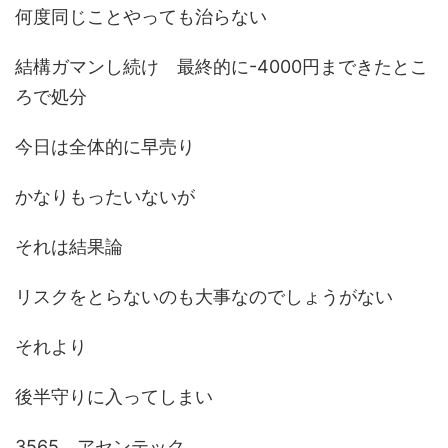
何度同じことやっても治らない
結構ガマンし続け 最終的に-4000円まできたとこ
ろで処分
今日は全体的に早売り
かなりもったいないが
それは結果論
リスクをとらないのも大事なのでしょうがない
それより
後半守りに入ってしまい
3565 アセンテック