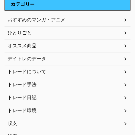
カテゴリー
おすすめのマンガ・アニメ
ひとりごと
オススメ商品
デイトレのデータ
トレードについて
トレード手法
トレード日記
トレード環境
収支