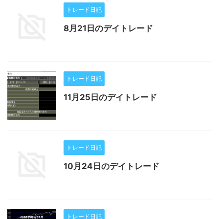
トレード日記
8月21日のデイトレード
トレード日記
11月25日のデイトレード
トレード日記
10月24日のデイトレード
トレード日記