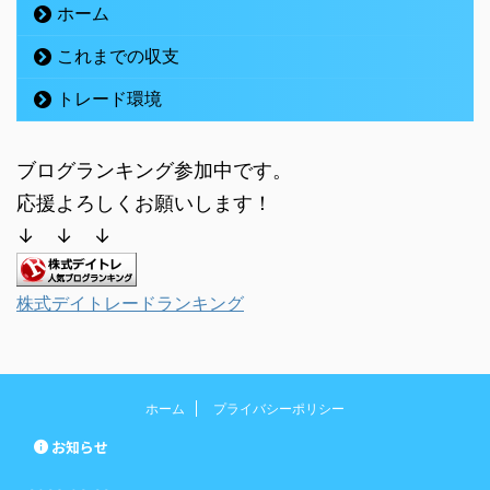
ホーム
これまでの収支
トレード環境
ブログランキング参加中です。
応援よろしくお願いします！
↓ ↓ ↓
株式デイトレードランキング
ホーム
プライバシーポリシー
お知らせ