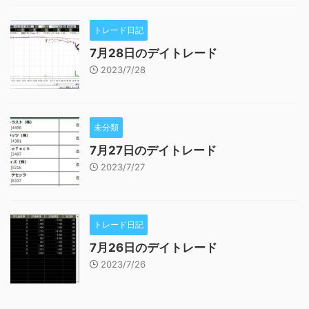
トレード日記
7月28日のデイトレード
2023/7/28
未分類
7月27日のデイトレード
2023/7/27
トレード日記
7月26日のデイトレード
2023/7/26