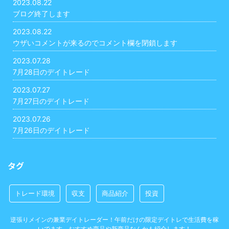
2023.08.22
ブログ終了します
2023.08.22
ウザいコメントが来るのでコメント欄を閉鎖します
2023.07.28
7月28日のデイトレード
2023.07.27
7月27日のデイトレード
2023.07.26
7月26日のデイトレード
タグ
トレード環境
収支
商品紹介
投資
逆張りメインの兼業デイトレーダー！午前だけの限定デイトレで生活費を稼
いでます。おすすめ商品や新商品なんかも紹介します！