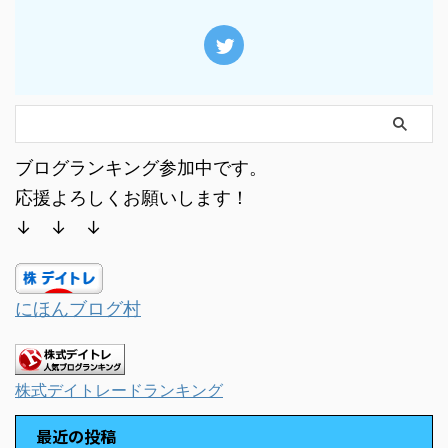
ブログランキング参加中です。
応援よろしくお願いします！
↓ ↓ ↓
にほんブログ村
株式デイトレードランキング
最近の投稿