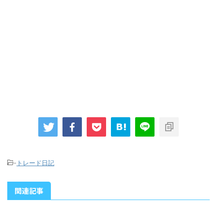
-
トレード日記
関連記事