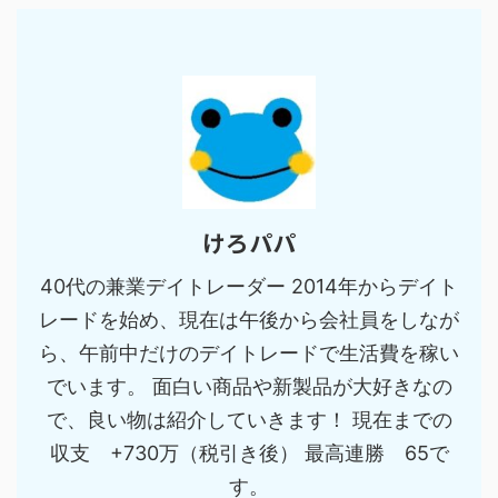
けろパパ
40代の兼業デイトレーダー 2014年からデイト
レードを始め、現在は午後から会社員をしなが
ら、午前中だけのデイトレードで生活費を稼い
でいます。 面白い商品や新製品が大好きなの
で、良い物は紹介していきます！ 現在までの
収支 +730万（税引き後） 最高連勝 65で
す。