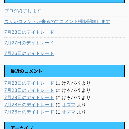
ブログ終了します
ウザいコメントが来るのでコメント欄を閉鎖します
7月28日のデイトレード
7月27日のデイトレード
7月26日のデイトレード
最近のコメント
7月28日のデイトレード
に
けろパパ
より
7月28日のデイトレード
に
けろパパ
より
7月28日のデイトレード
に
けろパパ
より
7月28日のデイトレード
に
オズマ
より
7月28日のデイトレード
に
オズマ
より
アーカイブ