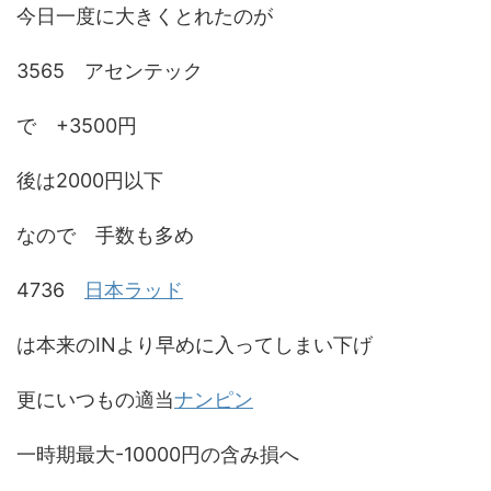
今日一度に大きくとれたのが
3565 アセンテック
で +3500円
後は2000円以下
なので 手数も多め
4736
日本ラッド
は本来のINより早めに入ってしまい下げ
更にいつもの適当
ナンピン
一時期最大-10000円の含み損へ