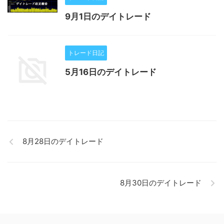
9月1日のデイトレード
トレード日記
5月16日のデイトレード
8月28日のデイトレード
8月30日のデイトレード