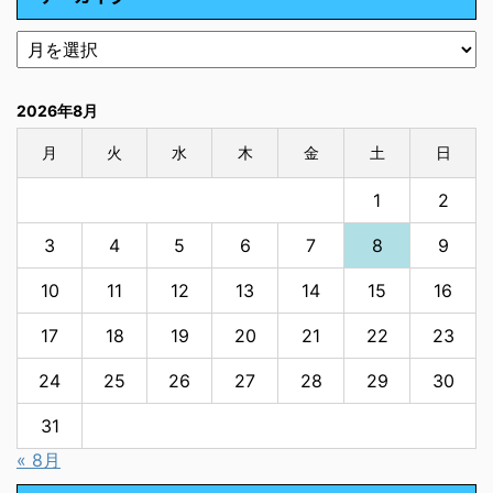
2026年8月
月
火
水
木
金
土
日
1
2
3
4
5
6
7
8
9
10
11
12
13
14
15
16
17
18
19
20
21
22
23
24
25
26
27
28
29
30
31
« 8月