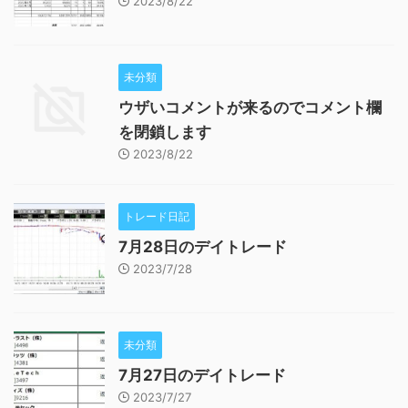
2023/8/22
未分類
ウザいコメントが来るのでコメント欄
を閉鎖します
2023/8/22
トレード日記
7月28日のデイトレード
2023/7/28
未分類
7月27日のデイトレード
2023/7/27