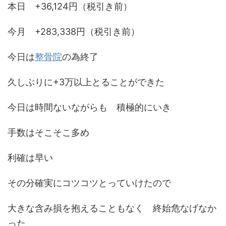
本日 +36,124円（税引き前）
今月 +283,338円（税引き前）
今日は
整骨院
の為終了
久しぶりに+3万以上とることができた
今日は時間ないながらも 積極的にいき
手数はそこそこ多め
利確は早い
その分確実にコツコツとっていけたので
大きな含み損を抱えることもなく 終始危なげなか
った