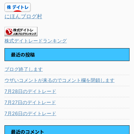
にほんブログ村
株式デイトレードランキング
最近の投稿
ブログ終了します
ウザいコメントが来るのでコメント欄を閉鎖します
7月28日のデイトレード
7月27日のデイトレード
7月26日のデイトレード
最近のコメント