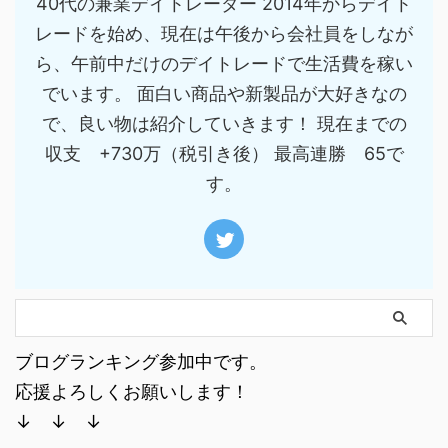
40代の兼業デイトレーダー 2014年からデイト
レードを始め、現在は午後から会社員をしなが
ら、午前中だけのデイトレードで生活費を稼い
でいます。 面白い商品や新製品が大好きなの
で、良い物は紹介していきます！ 現在までの
収支 +730万（税引き後） 最高連勝 65で
す。
ブログランキング参加中です。
応援よろしくお願いします！
↓ ↓ ↓