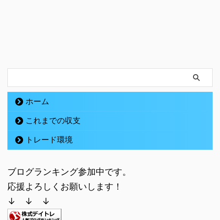
ホーム
これまでの収支
トレード環境
ブログランキング参加中です。
応援よろしくお願いします！
↓ ↓ ↓