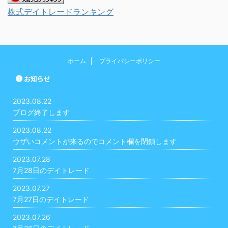
株式デイトレードランキング
ホーム
プライバシーポリシー
お知らせ
2023.08.22
ブログ終了します
2023.08.22
ウザいコメントが来るのでコメント欄を閉鎖します
2023.07.28
7月28日のデイトレード
2023.07.27
7月27日のデイトレード
2023.07.26