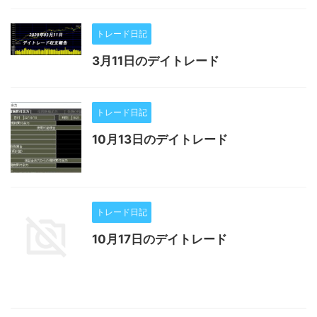
トレード日記
3月11日のデイトレード
トレード日記
10月13日のデイトレード
トレード日記
10月17日のデイトレード