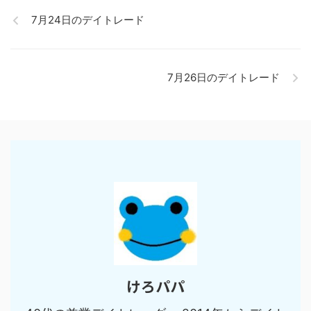
7月24日のデイトレード
7月26日のデイトレード
けろパパ