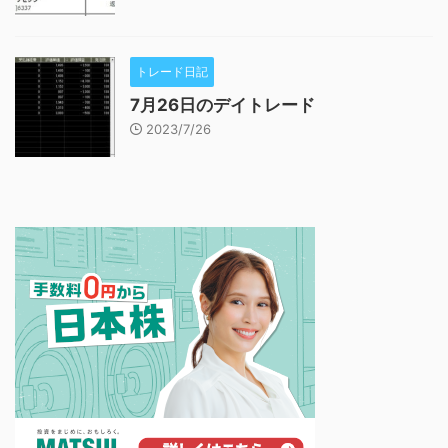
トレード日記
7月26日のデイトレード
2023/7/26