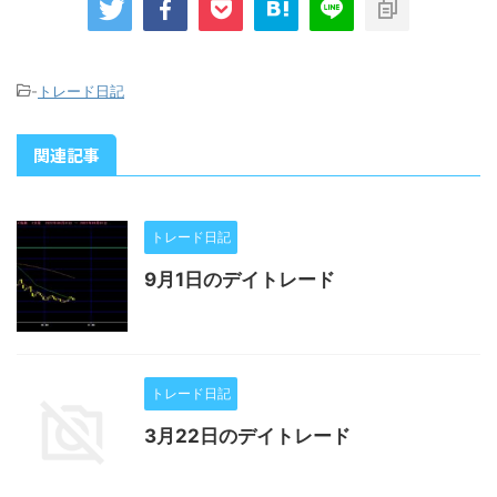
-
トレード日記
関連記事
トレード日記
9月1日のデイトレード
トレード日記
3月22日のデイトレード