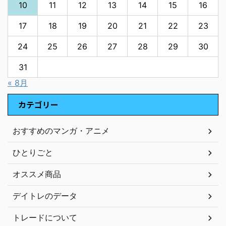
10
11
12
13
14
15
16
17
18
19
20
21
22
23
24
25
26
27
28
29
30
31
« 8月
カテゴリー
おすすめのマンガ・アニメ
ひとりごと
オススメ商品
デイトレのデータ
トレードについて