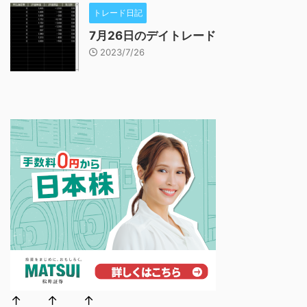
トレード日記
7月26日のデイトレード
2023/7/26
↑ ↑ ↑