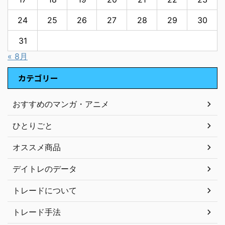
24
25
26
27
28
29
30
31
« 8月
カテゴリー
おすすめのマンガ・アニメ
ひとりごと
オススメ商品
デイトレのデータ
トレードについて
トレード手法