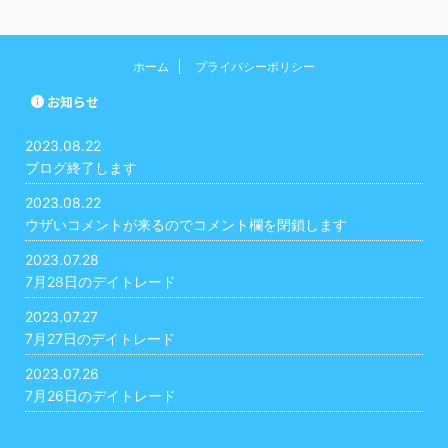
ホーム
プライバシーポリシー
お知らせ
2023.08.22
ブログ終了します
2023.08.22
ウザいコメントが来るのでコメント欄を閉鎖します
2023.07.28
7月28日のデイトレード
2023.07.27
7月27日のデイトレード
2023.07.26
7月26日のデイトレード