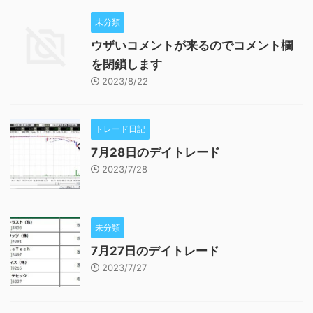
未分類
ウザいコメントが来るのでコメント欄
を閉鎖します
2023/8/22
トレード日記
7月28日のデイトレード
2023/7/28
未分類
7月27日のデイトレード
2023/7/27