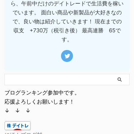
ら、午前中だけのデイトレードで生活費を稼い
でいます。 面白い商品や新製品が大好きなの
で、良い物は紹介していきます！ 現在までの
収支 +730万（税引き後） 最高連勝 65で
す。
ブログランキング参加中です。
応援よろしくお願いします！
↓ ↓ ↓