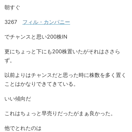
朝すぐ
3267
フィル・カンパニー
でチャンスと思い200株IN
更にちょっと下にも200株置いたがそれはささら
ず。
以前よりはチャンスだと思った時に株数を多く置く
ことはかなりできてきている。
いい傾向だ
これはちょっと早売りだったがまぁ良かった。
他でとれたのは