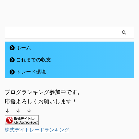
ホーム
これまでの収支
トレード環境
ブログランキング参加中です。
応援よろしくお願いします！
↓ ↓ ↓
株式デイトレードランキング