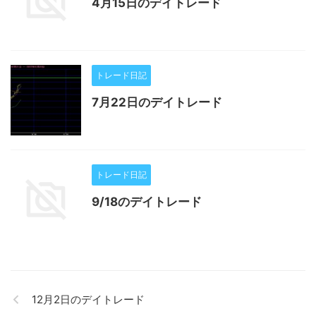
4月15日のデイトレード
トレード日記
7月22日のデイトレード
トレード日記
9/18のデイトレード
12月2日のデイトレード