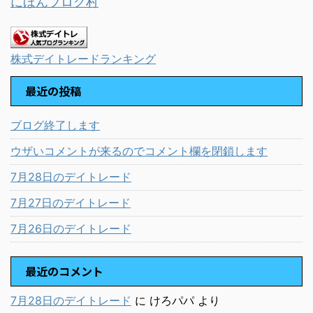
にほんブログ村
株式デイトレードランキング
最近の投稿
ブログ終了します
ウザいコメントが来るのでコメント欄を閉鎖します
7月28日のデイトレード
7月27日のデイトレード
7月26日のデイトレード
最近のコメント
7月28日のデイトレード
に
けろパパ
より