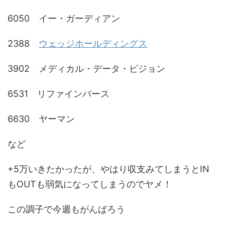
6050 イー・ガーディアン
2388
ウェッジホールディングス
3902 メディカル・データ・ビジョン
6531 リファインバース
6630 ヤーマン
など
+5万いきたかったが、やはり収支みてしまうとIN
もOUTも弱気になってしまうのでヤメ！
この調子で今週もがんばろう