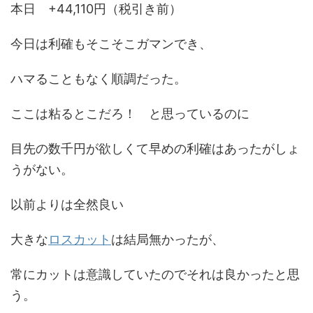
本日 +44,110円（税引き前）
今日は利確もそこそこガマンでき、
ハマることもなく順調だった。
ここは粘るとこだろ！ と思っているのに
目先の数千円が欲しくて早めの利確はあったがしょ
うがない。
以前よりは全然良い
大きな
ロスカット
は結局無かったが、
常にカットは意識していたのでそれは良かったと思
う。