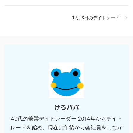
12月6日のデイトレード
けろパパ
40代の兼業デイトレーダー 2014年からデイト
レードを始め、現在は午後から会社員をしなが